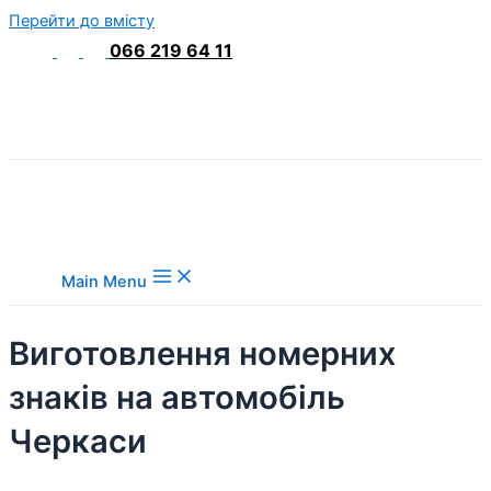
Перейти до вмісту
066 219 64 11
Main Menu
Виготовлення номерних
знаків на автомобіль
Черкаси