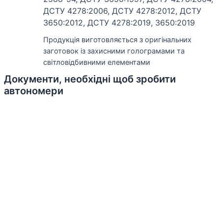
ДСТУ 4278:2006, ДСТУ 4278:2012, ДСТУ
3650:2012, ДСТУ 4278:2019, 3650:2019
Продукція виготовляється з оригінальних
заготовок із захисними голограмами та
світловідбивними елементами
Документи, необхідні щоб зробити
автономери