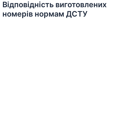
Відповідність виготовлених
номерів нормам ДСТУ