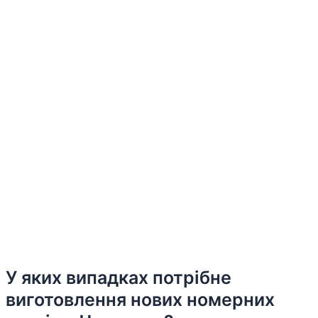
У яких випадках потрібне
виготовлення нових номерних