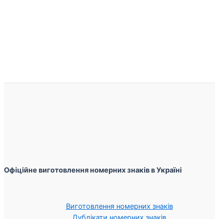
Офіційне виготовлення номерних знаків в Україні
Виготовлення номерних знаків
Дублікати номерних знаків