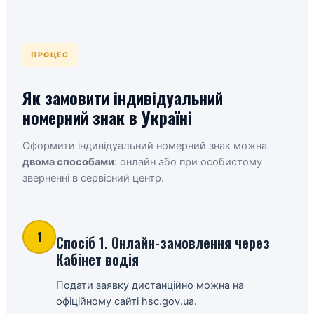
ПРОЦЕС
Як замовити індивідуальний
номерний знак в Україні
Оформити індивідуальний номерний знак можна
двома способами
: онлайн або при особистому
зверненні в сервісний центр.
1
Спосіб 1. Онлайн-замовлення через
Кабінет водія
Подати заявку дистанційно можна на
офіційному сайті
hsc.gov.ua
.