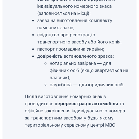
індивідуального номерного знака
(заповнюється на місці);
заява на виготовлення комплекту
номерних знаків;
свідоцтво про реєстрацію
транспортного засобу або його копія;
паспорт громадянина України;
довіреність встановленого зразка:
нотаріально завірена — для
фізичних осіб (якщо звертається не
власник),
службова — для юридичних осіб.
Після виготовлення номерних знаків
проводиться
перереєстрація автомобіля
та
офіційне закріплення індивідуального номера
за транспортним засобом у будь-якому
територіальному сервісному центрі МВС.