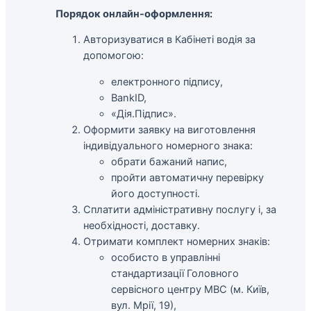
Порядок онлайн-оформлення:
Авторизуватися в Кабінеті водія за
допомогою:
електронного підпису,
BankID,
«Дія.Підпис».
Оформити заявку на виготовлення
індивідуального номерного знака:
обрати бажаний напис,
пройти автоматичну перевірку
його доступності.
Сплатити адміністративну послугу і, за
необхідності, доставку.
Отримати комплект номерних знаків:
особисто в управлінні
стандартизації Головного
сервісного центру МВС (м. Київ,
вул. Мрії, 19),