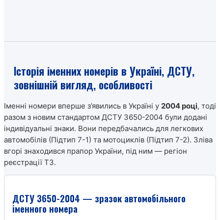
Історія іменних номерів в Україні, ДСТУ,
зовнішній вигляд, особливості
Іменні номери вперше з’явились в Україні у
2004 році
, тоді
разом з новим стандартом ДСТУ 3650-2004 були додані
індивідуальні знаки. Вони передбачались для легкових
автомобілів (Підтип 7-1) та мотоциклів (Підтип 7-2). Зліва
вгорі знаходився прапор України, під ним — регіон
реєстрації ТЗ.
ДСТУ 3650-2004 — зразок автомобільного
іменного номера