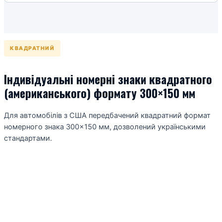
КВАДРАТНИЙ
Індивідуальні номерні знаки квадратного
(американського) формату 300×150 мм
Для автомобілів з США передбачений квадратний формат
номерного знака 300×150 мм, дозволений українськими
стандартами.