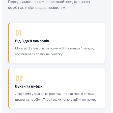
Перед замовленням переконайтеся, що ваша
комбінація відповідає правилам.
01
Від 3 до 8 символів
Мінімум 3 символи, максимум 8. Не менше 1 літери,
обов'язково стоячої на початку.
02
Букви та цифри
Допустимі українські, російські та латинські літери,
цифри та пробіли. Тире і знаки пунктуації — не можна.