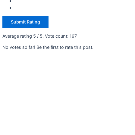
Submit Rating
Average rating
5
/ 5. Vote count:
197
No votes so far! Be the first to rate this post.