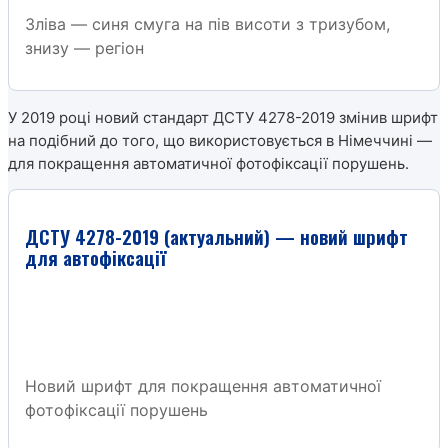
Зліва — синя смуга на пів висоти з тризубом,
знизу — регіон
У 2019 році новий стандарт ДСТУ 4278-2019 змінив шрифт
на подібний до того, що використовується в Німеччині —
для покращення автоматичної фотофіксації порушень.
ДСТУ 4278-2019 (актуальний) — новий шрифт
для автофіксації
Новий шрифт для покращення автоматичної
фотофіксації порушень