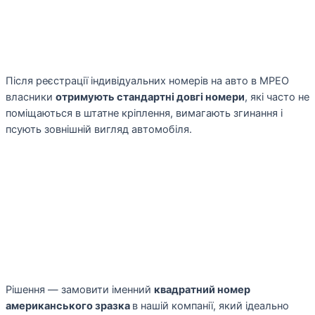
Після реєстрації індивідуальних номерів на авто в МРЕО
власники
отримують стандартні довгі номери
, які часто не
поміщаються в штатне кріплення, вимагають згинання і
псують зовнішній вигляд автомобіля.
Рішення — замовити іменний
квадратний номер
американського зразка
в нашій компанії, який ідеально