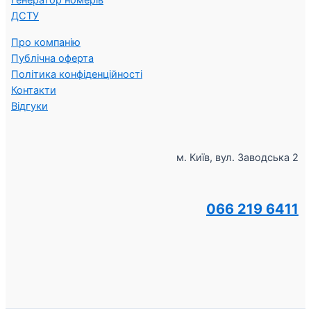
Генератор номерів
ДСТУ
Про компанію
Публічна оферта
Політика конфіденційності
Контакти
Відгуки
м. Київ, вул. Заводська 2
066 219 6411