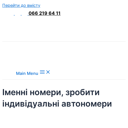
Перейти до вмісту
066 219 64 11
Main Menu
Іменні номери, зробити
індивідуальні автономери