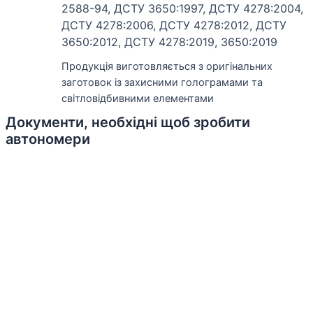
2588-94, ДСТУ 3650:1997, ДСТУ 4278:2004,
ДСТУ 4278:2006, ДСТУ 4278:2012, ДСТУ
3650:2012, ДСТУ 4278:2019, 3650:2019
Продукція виготовляється з оригінальних
заготовок із захисними голограмами та
світловідбивними елементами
Документи, необхідні щоб зробити
автономери