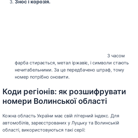
Знос і корозія.
З часом
фарба стирається, метал іржавіє, і символи стають
нечитабельними. За це передбачено штраф, тому
номер потрібно оновити.
Коди регіонів: як розшифрувати
номери Волинської області
Кожна область України має свій літерний індекс. Для
автомобілів, зареєстрованих у Луцьку та Волинській
області, використовуються такі серії: