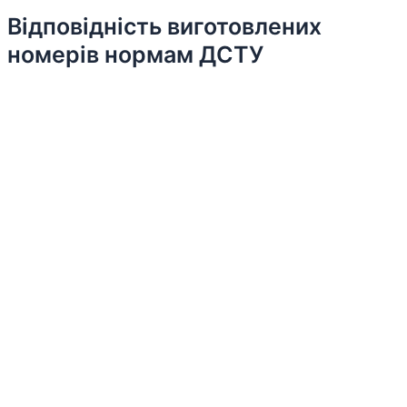
Відповідність виготовлених
номерів нормам ДСТУ