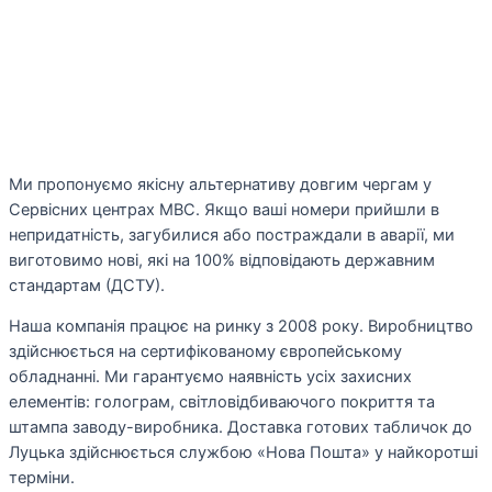
Ми пропонуємо якісну альтернативу довгим чергам у
Сервісних центрах МВС. Якщо ваші номери прийшли в
непридатність, загубилися або постраждали в аварії, ми
виготовимо нові, які на 100% відповідають державним
стандартам (ДСТУ).
Наша компанія працює на ринку з 2008 року. Виробництво
здійснюється на сертифікованому європейському
обладнанні. Ми гарантуємо наявність усіх захисних
елементів: голограм, світловідбиваючого покриття та
штампа заводу-виробника. Доставка готових табличок до
Луцька здійснюється службою «Нова Пошта» у найкоротші
терміни.