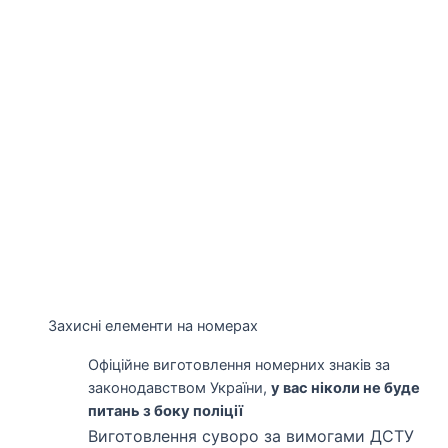
Захисні елементи на номерах
Офіційне виготовлення номерних знаків за
законодавством України,
у вас ніколи не буде
питань з боку поліції
Виготовлення суворо за вимогами ДСТУ