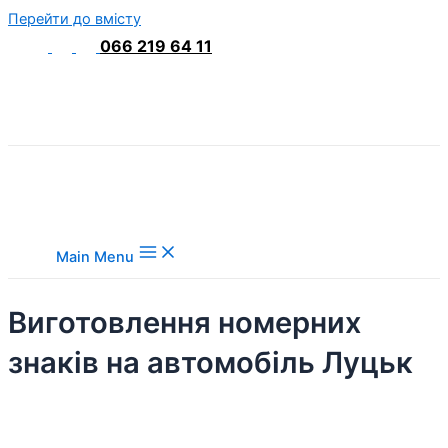
Перейти до вмісту
066 219 64 11
Main Menu
Виготовлення номерних
знаків на автомобіль Луцьк