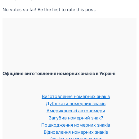
No votes so far! Be the first to rate this post.
Офіційне виготовлення номерних знаків в Україні
Виготовлення номерних знаків
Дублікати номерних знаків
Американські автономери
Загубив номерний знак?
Пошкодження номерних знаків
Відновлення номерних знаків