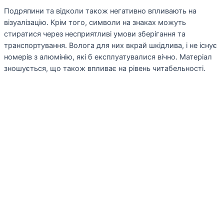
Подряпини та відколи також негативно впливають на
візуалізацію. Крім того, символи на знаках можуть
стиратися через несприятливі умови зберігання та
транспортування. Волога для них вкрай шкідлива, і не існує
номерів з алюмінію, які б експлуатувалися вічно. Матеріал
зношується, що також впливає на рівень читабельності.