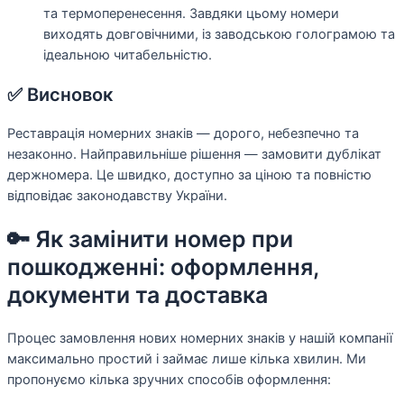
та термоперенесення. Завдяки цьому номери
виходять довговічними, із заводською голограмою та
ідеальною читабельністю.
✅ Висновок
Реставрація номерних знаків — дорого, небезпечно та
незаконно. Найправильніше рішення — замовити дублікат
держномера. Це швидко, доступно за ціною та повністю
відповідає законодавству України.
🔑 Як замінити номер при
пошкодженні: оформлення,
документи та доставка
Процес замовлення нових номерних знаків у нашій компанії
максимально простий і займає лише кілька хвилин. Ми
пропонуємо кілька зручних способів оформлення: