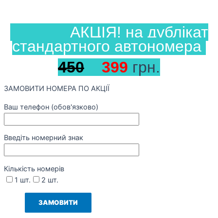
АКЦІЯ! на дублікат
стандартного автономера
450
399
грн.
ЗАМОВИТИ НОМЕРА ПО АКЦІЇ
Ваш телефон (обов'язково)
Введіть номерний знак
Кількість номерів
1 шт.
2 шт.