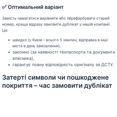
✅ Оптимальний варіант
Замість намагатися вирівняти або перефарбувати старий
номер, краще відразу замовити дублікат у нашій компанії.
Це:
швидко (у Києві – всього 5 хвилин, відправка в інші
міста в день замовлення),
законно (за наявності техпаспорта та документа
власника),
гарантує повну відповідність оригіналу за ДСТУ.
Затерті символи чи пошкоджене
покриття – час замовити дублікат