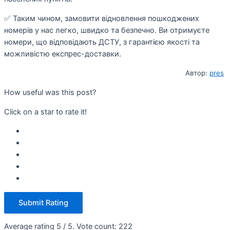
✅ Таким чином, замовити відновлення пошкоджених
номерів у нас легко, швидко та безпечно. Ви отримуєте
номери, що відповідають ДСТУ, з гарантією якості та
можливістю експрес-доставки.
Автор:
pres
How useful was this post?
Click on a star to rate it!
Submit Rating
Average rating
5
/ 5. Vote count:
222