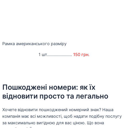
Рамка американського разміру
1 шт......................
150 грн.
Пошкоджені номери: як їх
відновити просто та легально
Хочете відновити пошкоджений номерний знак? Наша
компанія має всі можливості, щоб надати подібну послугу
за максимально вигідною для вас ціною. Що вона