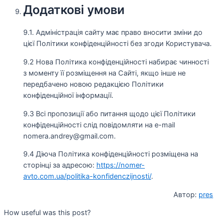
Додаткові умови
9.1. Адміністрація сайту має право вносити зміни до
цієї Політики конфіденційності без згоди Користувача.
9.2 Нова Політика конфіденційності набирає чинності
з моменту її розміщення на Сайті, якщо інше не
передбачено новою редакцією Політики
конфіденційної інформації.
9.3 Всі пропозиції або питання щодо цієї Політики
конфіденційності слід повідомляти на e-mail
nomera.andrey@gmail.com.
9.4 Діюча Політика конфіденційності розміщена на
сторінці за адресою:
https://nomer-
avto.com.ua/politika-konfidenczijnosti/
.
Автор:
pres
How useful was this post?