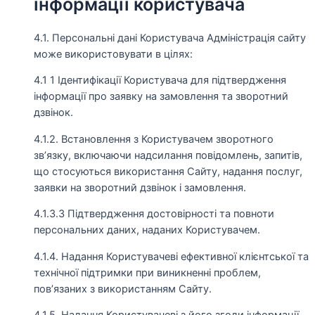
інформації користувача
4.1. Персональні дані Користувача Адміністрація сайту
може використовувати в цілях:
4.1 1 Ідентифікації Користувача для підтвердження
інформації про заявку на замовлення та зворотний
дзвінок.
4.1.2. Встановлення з Користувачем зворотного
зв’язку, включаючи надсилання повідомлень, запитів,
що стосуються використання Сайту, надання послуг,
заявки на зворотний дзвінок і замовлення.
4.1.3.3 Підтвердження достовірності та повноти
персональних даних, наданих Користувачем.
4.1.4. Надання Користувачеві ефективної клієнтської та
технічної підтримки при виникненні проблем,
пов’язаних з використанням Сайту.