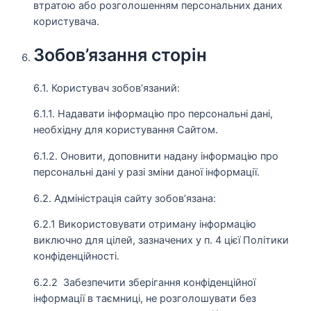
втратою або розголошенням персональних даних
користувача.
Зобов’язання сторін
6.1. Користувач зобов’язаний:
6.1.1. Надавати інформацію про персональні дані,
необхідну для користування Сайтом.
6.1.2. Оновити, доповнити надану інформацію про
персональні дані у разі зміни даної інформації.
6.2. Адміністрація сайту зобов’язана:
6.2.1 Використовувати отриману інформацію
виключно для цілей, зазначених у п. 4 цієї Політики
конфіденційності.
6.2.2 Забезпечити зберігання конфіденційної
інформації в таємниці, не розголошувати без