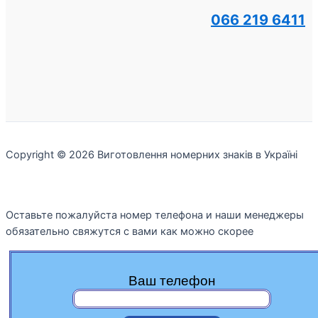
066 219 6411
Copyright © 2026 Виготовлення номерних знаків в Україні
Оставьте пожалуйста номер телефона и наши менеджеры
обязательно свяжутся с вами как можно скорее
Ваш телефон