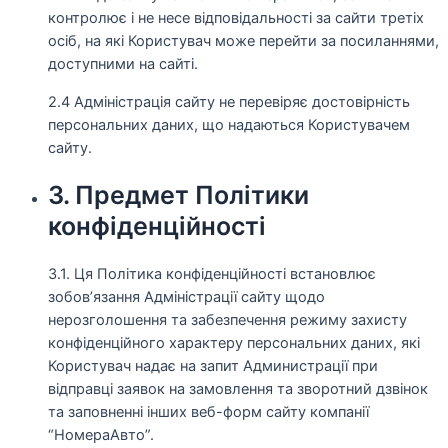
контролює і не несе відповідальності за сайти третіх
осіб, на які Користувач може перейти за посиланнями,
доступними на сайті.
2.4 Адміністрація сайту не перевіряє достовірність
персональних даних, що надаються Користувачем
сайту.
3. Предмет Політики
конфіденційності
3.1. Ця Політика конфіденційності встановлює
зобов’язання Адміністрації сайту щодо
нерозголошення та забезпечення режиму захисту
конфіденційного характеру персональних даних, які
Користувач надає на запит Администрації при
відправці заявок на замовлення та зворотний дзвінок
та заповненні інших веб-форм сайту компанії
“НомераАвто”.