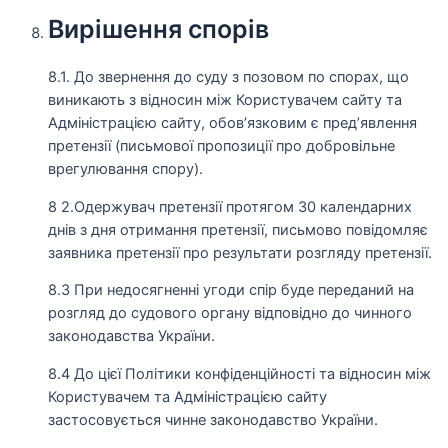
Вирішення спорів
8.1. До звернення до суду з позовом по спорах, що
виникають з відносин між Користувачем сайту та
Адміністрацією сайту, обов’язковим є пред’явлення
претензії (письмової пропозиції про добровільне
врегулювання спору).
8 2.Одержувач претензії протягом 30 календарних
днів з дня отримання претензії, письмово повідомляє
заявника претензії про результати розгляду претензії.
8.3 При недосягненні угоди спір буде переданий на
розгляд до судового органу відповідно до чинного
законодавства України.
8.4 До цієї Політики конфіденційності та відносин між
Користувачем та Адміністрацією сайту
застосовується чинне законодавство України.