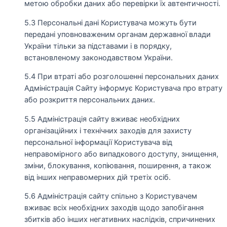
метою обробки даних або перевірки їх автентичності.
5.3 Персональні дані Користувача можуть бути
передані уповноваженим органам державної влади
України тільки за підставами і в порядку,
встановленому законодавством України.
5.4 При втраті або розголошенні персональних даних
Адміністрація Сайту інформує Користувача про втрату
або розкриття персональних даних.
5.5 Адміністрація сайту вживає необхідних
організаційних і технічних заходів для захисту
персональної інформації Користувача від
неправомірного або випадкового доступу, знищення,
зміни, блокування, копіювання, поширення, а також
від інших неправомерних дій третіх осіб.
5.6 Адміністрація сайту спільно з Користувачем
вживає всіх необхідних заходів щодо запобігання
збитків або інших негативних наслідків, спричинених