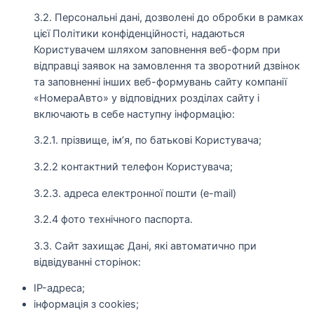
3.2. Персональні дані, дозволені до обробки в рамках
цієї Політики конфіденційності, надаються
Користувачем шляхом заповнення веб-форм при
відправці заявок на замовлення та зворотний дзвінок
та заповненні інших веб-формувань сайту компанії
«НомераАвто» у відповідних розділах сайту і
включають в себе наступну інформацію:
3.2.1. прізвище, ім’я, по батькові Користувача;
3.2.2 контактний телефон Користувача;
3.2.3. адреса електронної пошти (e-mail)
3.2.4 фото технічного паспорта.
3.3. Сайт захищає Дані, які автоматично при
відвідуванні сторінок:
IP-адреса;
інформація з cookies;