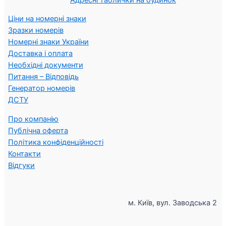
Ціни на номерні знаки
Зразки номерів
Номерні знаки України
Доставка і оплата
Необхідні документи
Питання – Відповідь
Генератор номерів
ДСТУ
Про компанію
Публічна оферта
Політика конфіденційності
Контакти
Відгуки
м. Київ, вул. Заводська 2