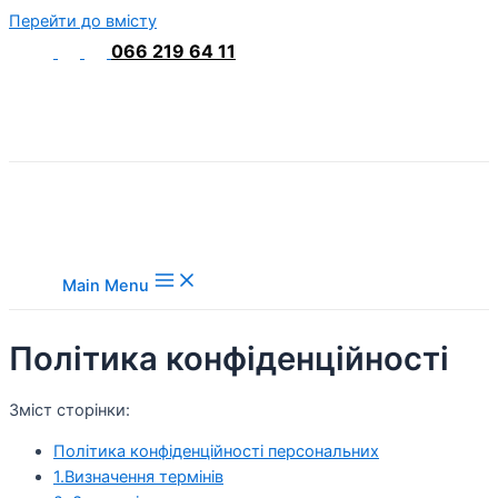
Перейти до вмісту
066 219 64 11
Main Menu
Політика конфіденційності
Зміст сторінки:
Політика конфіденційності персональних
1.Визначення термінів