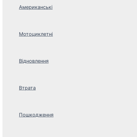
Американські
Мотоциклетні
Відновлення
Втрата
Пошкодження