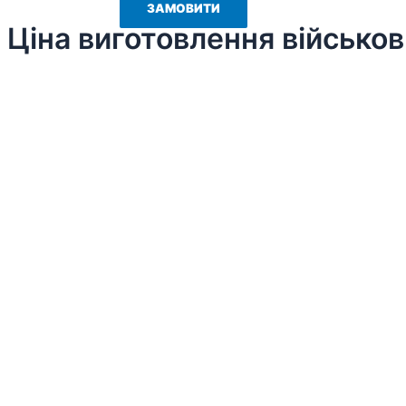
Ціна виготовлення військо