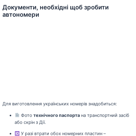
Документи, необхідні щоб зробити
автономери
Для виготовлення українських номерів знадобиться:
Фото
технічного паспорта
на транспортний засіб
або скрін з Дії.
У разі втрати обох номерних пластин –