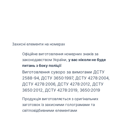
Захисні елементи на номерах
Офіційне виготовлення номерних знаків за
законодавством України,
у вас ніколи не буде
питань з боку поліції
Виготовлення суворо за вимогами ДСТУ
2588-94, ДСТУ 3650:1997, ДСТУ 4278:2004,
ДСТУ 4278:2006, ДСТУ 4278:2012, ДСТУ
3650:2012, ДСТУ 4278:2019, 3650:2019
Продукція виготовляється з оригінальних
заготовок із захисними голограмами та
світловідбивними елементами