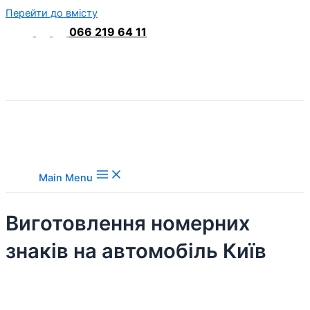
Перейти до вмісту
066 219 64 11
Main Menu
Виготовлення номерних
знаків на автомобіль Київ