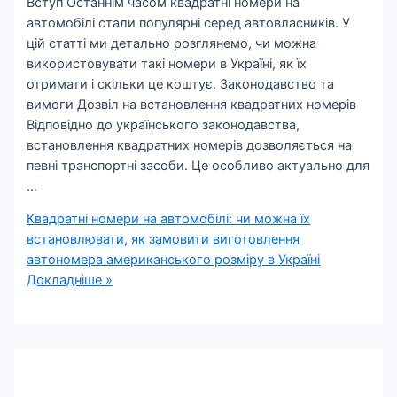
Вступ Останнім часом квадратні номери на
автомобілі стали популярні серед автовласників. У
цій статті ми детально розглянемо, чи можна
використовувати такі номери в Україні, як їх
отримати і скільки це коштує. Законодавство та
вимоги Дозвіл на встановлення квадратних номерів
Відповідно до українського законодавства,
встановлення квадратних номерів дозволяється на
певні транспортні засоби. Це особливо актуально для
…
Квадратні номери на автомобілі: чи можна їх
встановлювати, як замовити виготовлення
автономера американського розміру в Україні
Докладніше »