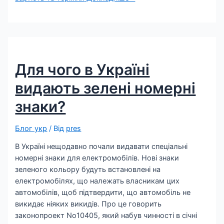
Для чого в Україні
видають зелені номерні
знаки?
Блог укр
/ Від
pres
В Україні нещодавно почали видавати спеціальні
номерні знаки для електромобілів. Нові знаки
зеленого кольору будуть встановлені на
електромобілях, що належать власникам цих
автомобілів, щоб підтвердити, що автомобіль не
викидає ніяких викидів. Про це говорить
законопроект No10405, який набув чинності в січні