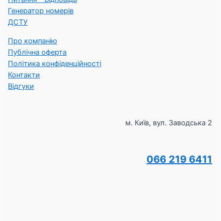
Генератор номерів
ДСТУ
Про компанію
Публічна оферта
Політика конфіденційності
Контакти
Відгуки
м. Київ, вул. Заводська 2
066 219 6411