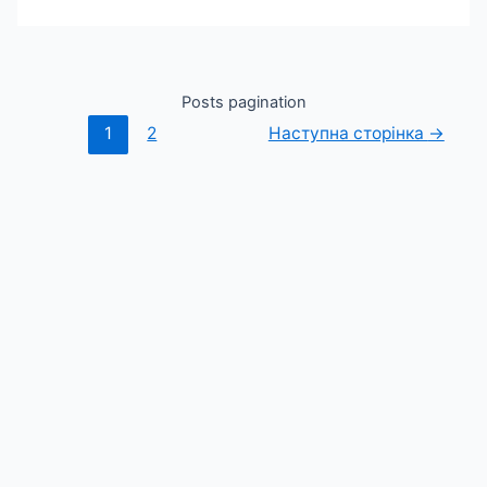
Posts pagination
1
2
Наступна сторінка
→