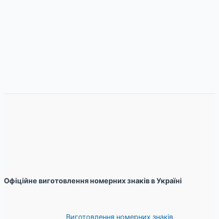
Офіційне виготовлення номерних знаків в Україні
Виготовлення номерних знаків