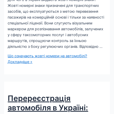
Жовті номерні знаки призначені для транспортних
засобів, що експлуатуються з метою перевезення
пасажирів на комерційній основі і тільки за наявності
спеціальної ліцензії. Вони слугують візуальним
маркером для розпізнавання автомобілів, залучених
у сферу таксомоторних послуг і автобусних
маршрутів, спрощуючи контроль за їхньою
діяльністю з боку регулюючих органів. Відповідно …
Що означають жовті номери на автомобілі?
Докладніше »
Перереєстрація
автомобіля в Україні: