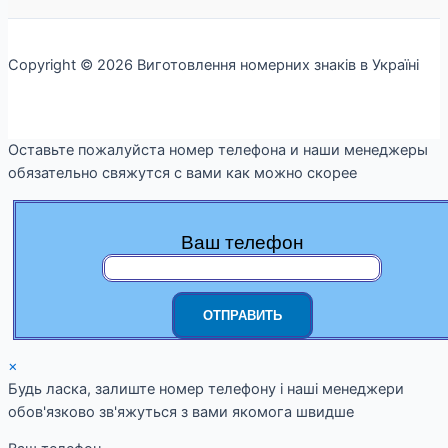
Copyright © 2026 Виготовлення номерних знаків в Україні
Оставьте пожалуйста номер телефона и наши менеджеры
обязательно свяжутся с вами как можно скорее
Ваш телефон
×
Будь ласка, залиште номер телефону і наші менеджери
обов'язково зв'яжуться з вами якомога швидше