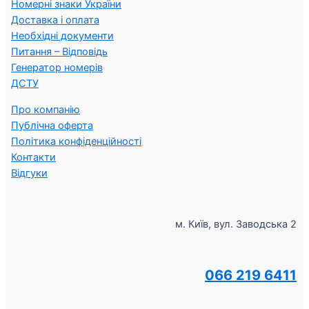
Номерні знаки України
Доставка і оплата
Необхідні документи
Питання – Відповідь
Генератор номерів
ДСТУ
Про компанію
Публічна оферта
Політика конфіденційності
Контакти
Відгуки
м. Київ, вул. Заводська 2
066 219 6411