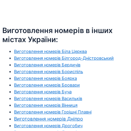
Виготовлення номерів в інших
містах України:
Виготовлення номерів Біла Церква
Виготовлення номерів Білгород-Дністровський
Виготовлення номерів Бердичів
Виготовлення номерів Бориспіль
Виготовлення номерів Боярка
Виготовлення номерів Бровари
Виготовлення номерів Буча
Виготовлення номерів Васильків
Виготовлення номерів Вінниця
Виготовлення номерів Горішні Плавні
Виготовлення номерів Дніпро
Виготовлення номерів Дрогобич