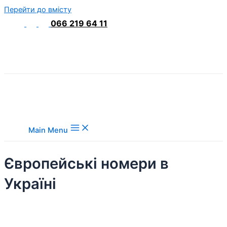
Перейти до вмісту
066 219 64 11
Main Menu
Європейські номери в
Україні