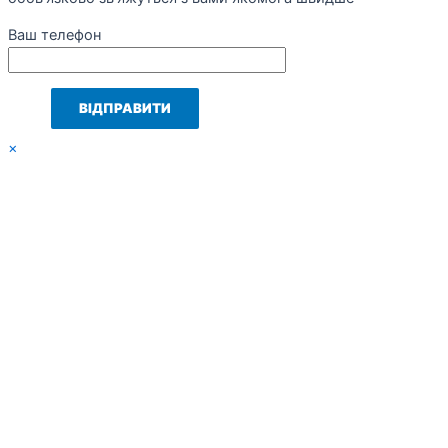
Ваш телефон
×