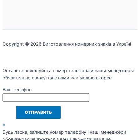
Copyright © 2026 Виготовлення номерних знаків в Україні
Оставьте пожалуйста номер телефона и наши менеджеры
обязательно свяжутся с вами как можно скорее
Ваш телефон
×
Будь ласка, залиште номер телефону і наші менеджери
обов'язково зв'яжуться з вами якомога швидше