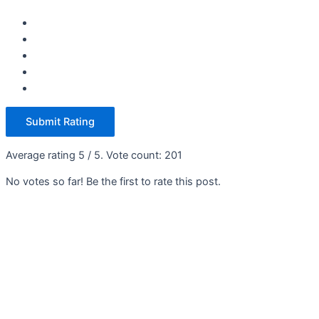
Submit Rating
Average rating
5
/ 5. Vote count:
201
No votes so far! Be the first to rate this post.