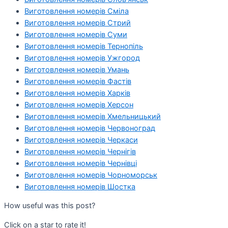
Виготовлення номерів Сміла
Виготовлення номерів Стрий
Виготовлення номерів Суми
Виготовлення номерів Тернопіль
Виготовлення номерів Ужгород
Виготовлення номерів Умань
Виготовлення номерів Фастів
Виготовлення номерів Харків
Виготовлення номерів Херсон
Виготовлення номерів Хмельницький
Виготовлення номерів Червоноград
Виготовлення номерів Черкаси
Виготовлення номерів Чернігів
Виготовлення номерів Чернівці
Виготовлення номерів Чорноморськ
Виготовлення номерів Шостка
How useful was this post?
Click on a star to rate it!