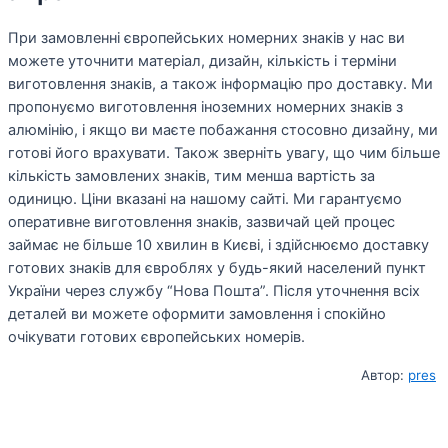
При замовленні європейських номерних знаків у нас ви
можете уточнити матеріал, дизайн, кількість і терміни
виготовлення знаків, а також інформацію про доставку. Ми
пропонуємо виготовлення іноземних номерних знаків з
алюмінію, і якщо ви маєте побажання стосовно дизайну, ми
готові його врахувати. Також зверніть увагу, що чим більше
кількість замовлених знаків, тим менша вартість за
одиницю. Ціни вказані на нашому сайті. Ми гарантуємо
оперативне виготовлення знаків, зазвичай цей процес
займає не більше 10 хвилин в Києві, і здійснюємо доставку
готових знаків для євроблях у будь-який населений пункт
України через службу “Нова Пошта”. Після уточнення всіх
деталей ви можете оформити замовлення і спокійно
очікувати готових європейських номерів.
Автор:
pres