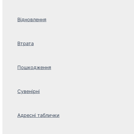
Відновлення
Втрата
Пошкодження
Сувенірні
Адресні таблички