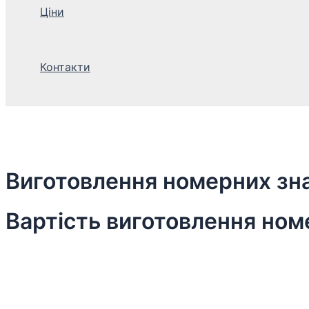
Ціни
Контакти
Виготовлення номерних зна
Вартість виготовлення ном