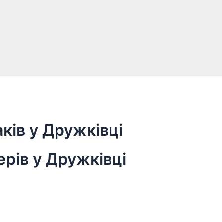
ків у Дружківці
ерів у Дружківці