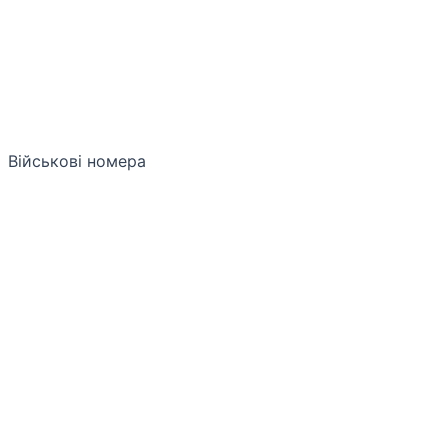
Військові номера