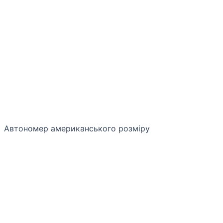
Автономер американського розміру