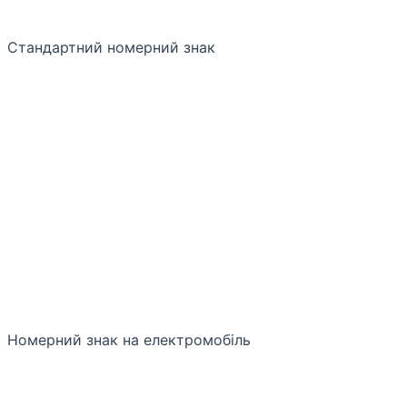
Стандартний номерний знак
Номерний знак на електромобіль