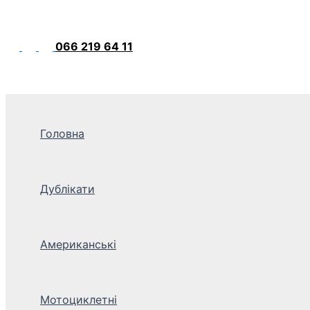
066 219 64 11
Головна
Дублікати
Американські
Мотоциклетні