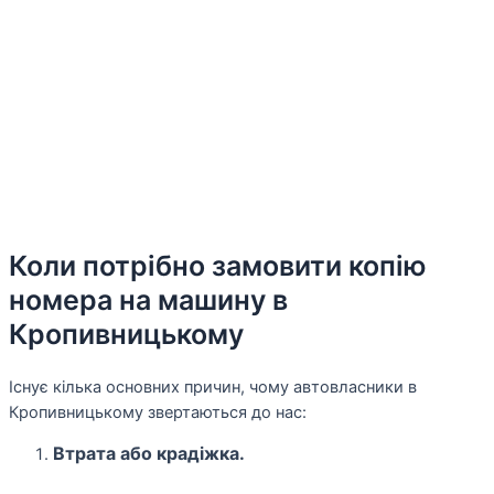
Коли потрібно замовити копію
номера на машину в
Кропивницькому
Існує кілька основних причин, чому автовласники в
Кропивницькому звертаються до нас:
Втрата або крадіжка.