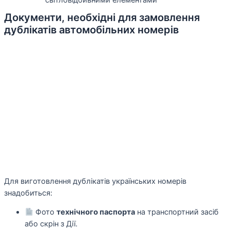
світловідбивними елементами
Документи, необхідні для замовлення
дублікатів автомобільних номерів
Для виготовлення дублікатів українських номерів
знадобиться:
Фото
технічного паспорта
на транспортний засіб
або скрін з Дії.