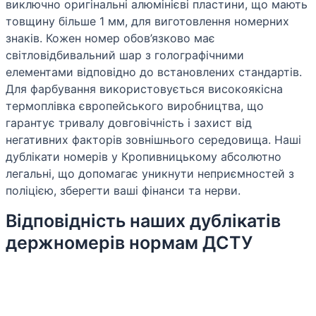
виключно оригінальні алюмінієві пластини, що мають
товщину більше 1 мм, для виготовлення номерних
знаків. Кожен номер обов’язково має
світловідбивальний шар з голографічними
елементами відповідно до встановлених стандартів.
Для фарбування використовується високоякісна
термоплівка європейського виробництва, що
гарантує тривалу довговічність і захист від
негативних факторів зовнішнього середовища. Наші
дублікати номерів у Кропивницькому абсолютно
легальні, що допомагає уникнути неприємностей з
поліцією, зберегти ваші фінанси та нерви.
Відповідність наших дублікатів
держномерів нормам ДСТУ