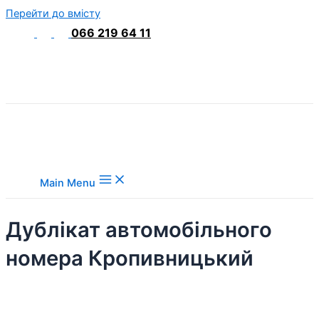
Перейти до вмісту
066 219 64 11
Main Menu
Дублікат автомобільного
номера Кропивницький