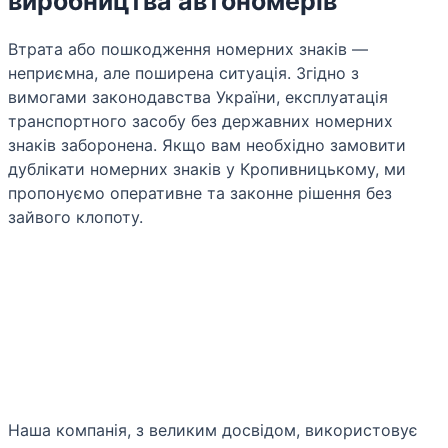
виробництва автономерів
Втрата або пошкодження номерних знаків —
неприємна, але поширена ситуація. Згідно з
вимогами законодавства України, експлуатація
транспортного засобу без державних номерних
знаків заборонена. Якщо вам необхідно замовити
дублікати номерних знаків у Кропивницькому, ми
пропонуємо оперативне та законне рішення без
зайвого клопоту.
Наша компанія, з великим досвідом, використовує