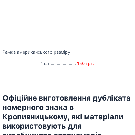
Рамка американського разміру
1 шт......................
150 грн.
Офіційне виготовлення дубліката
номерного знака в
Кропивницькому, які матеріали
використовують для