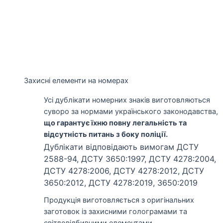
Захисні елементи на номерах
Усі дублікати номерних знаків виготовляються
суворо за нормами українського законодавства,
що гарантує їхню повну легальність та
відсутність питань з боку поліції.
Дублікати відповідають вимогам ДСТУ
2588-94, ДСТУ 3650:1997, ДСТУ 4278:2004,
ДСТУ 4278:2006, ДСТУ 4278:2012, ДСТУ
3650:2012, ДСТУ 4278:2019, 3650:2019
Продукція виготовляється з оригінальних
заготовок із захисними голограмами та