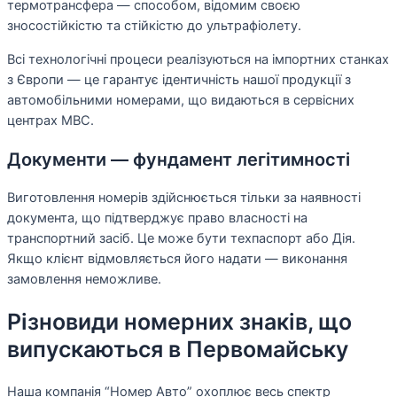
термотрансфера — способом, відомим своєю
зносостійкістю та стійкістю до ультрафіолету.
Всі технологічні процеси реалізуються на імпортних станках
з Європи — це гарантує ідентичність нашої продукції з
автомобільними номерами, що видаються в сервісних
центрах МВС.
Документи — фундамент легітимності
Виготовлення номерів здійснюється тільки за наявності
документа, що підтверджує право власності на
транспортний засіб. Це може бути техпаспорт або Дія.
Якщо клієнт відмовляється його надати — виконання
замовлення неможливе.
Різновиди номерних знаків, що
випускаються в Первомайську
Наша компанія “Номер Авто” охоплює весь спектр