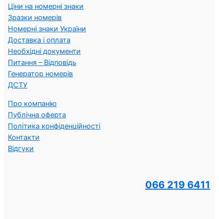
Ціни на номерні знаки
Зразки номерів
Номерні знаки України
Доставка і оплата
Необхідні документи
Питання – Відповідь
Генератор номерів
ДСТУ
Про компанію
Публічна оферта
Політика конфіденційності
Контакти
Відгуки
066 219 6411