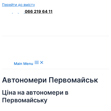
Перейти до вмісту
066 219 64 11
Main Menu
Автономери Первомайськ
Ціна на автономери в
Первомайську