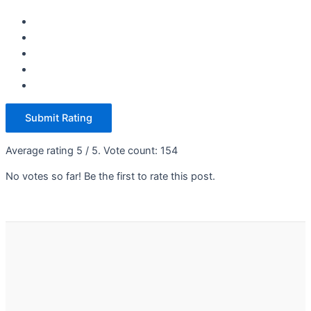
Submit Rating
Average rating
5
/ 5. Vote count:
154
No votes so far! Be the first to rate this post.