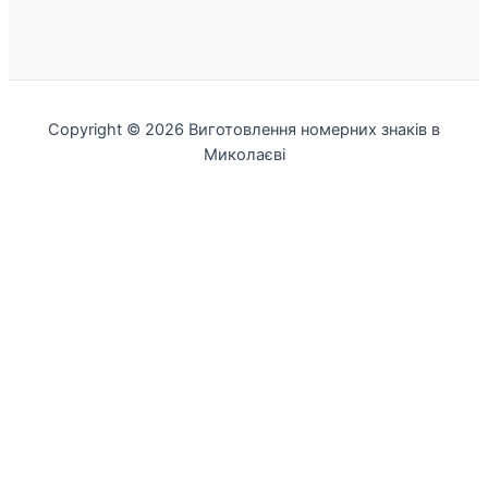
Copyright © 2026 Виготовлення номерних знаків в
Миколаєві