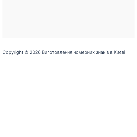
Copyright © 2026 Виготовлення номерних знаків в Києві