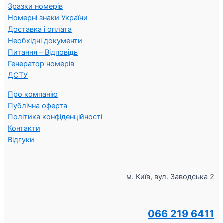
Зразки номерів
Номерні знаки України
Доставка і оплата
Необхідні документи
Питання – Відповідь
Генератор номерів
ДСТУ
Про компанію
Публічна оферта
Політика конфіденційності
Контакти
Відгуки
м. Київ, вул. Заводська 2
066 219 6411