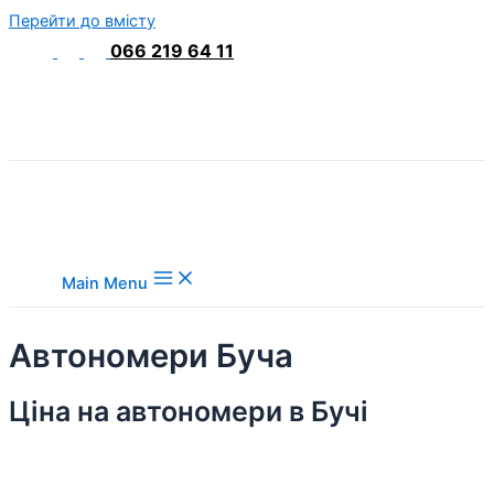
Перейти до вмісту
066 219 64 11
Main Menu
Автономери Буча
Ціна на автономери в Бучі