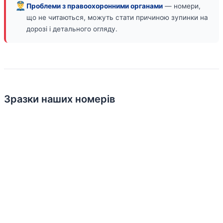
Проблеми з правоохоронними органами
— номери,
що не читаються, можуть стати причиною зупинки на
дорозі і детального огляду.
Зразки наших номерів