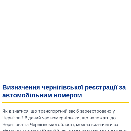
Визначення чернігівської реєстрації за
автомобільним номером
Як дізнатися, що транспортний засіб зареєстровано у
Чернігові? В даний час номерні знаки, що належать до
Чернігова та Чернігівської області, можна визначити за