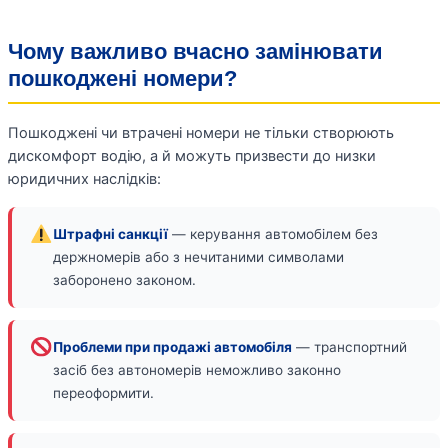
Чому важливо вчасно замінювати
пошкоджені номери?
Пошкоджені чи втрачені номери не тільки створюють
дискомфорт водію, а й можуть призвести до низки
юридичних наслідків:
Штрафні санкції
— керування автомобілем без
держномерів або з нечитаними символами
заборонено законом.
Проблеми при продажі автомобіля
— транспортний
засіб без автономерів неможливо законно
переоформити.