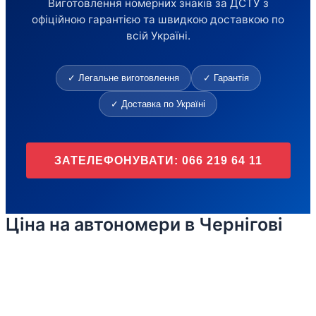
Виготовлення номерних знаків за ДСТУ з
офіційною гарантією та швидкою доставкою по
всій Україні.
✓ Легальне виготовлення
✓ Гарантія
✓ Доставка по Україні
ЗАТЕЛЕФОНУВАТИ: 066 219 64 11
Ціна на автономери в Чернігові