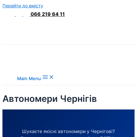
Перейти до вмісту
066 219 64 11
Main Menu
Автономери Чернігів
Шукаєте якісні автономери у Чернігові?