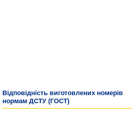
Відповідність виготовлених номерів
нормам ДСТУ (ГОСТ)