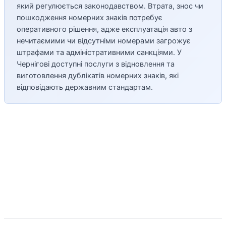
який регулюється законодавством. Втрата, знос чи
пошкодження номерних знаків потребує
оперативного рішення, адже експлуатація авто з
нечитаємими чи відсутніми номерами загрожує
штрафами та адміністративними санкціями. У
Чернігові доступні послуги з відновлення та
виготовлення дублікатів номерних знаків, які
відповідають державним стандартам.