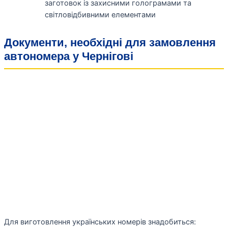
заготовок із захисними голограмами та
світловідбивними елементами
Документи, необхідні для замовлення
автономера у Чернігові
Для виготовлення українських номерів знадобиться: