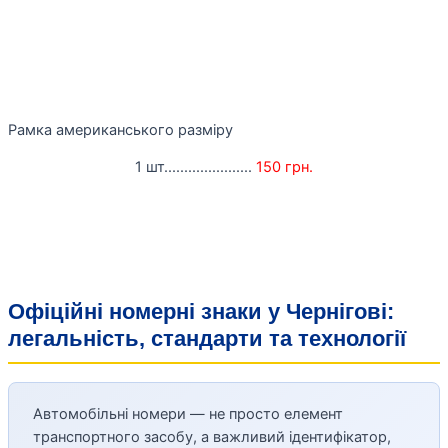
Рамка американського разміру
1 шт......................
150 грн.
Офіційні номерні знаки у Чернігові:
легальність, стандарти та технології
Автомобільні номери — не просто елемент
транспортного засобу, а важливий ідентифікатор,