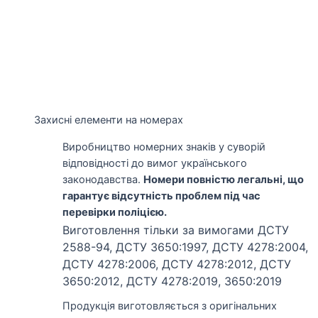
Захисні елементи на номерах
Виробництво номерних знаків у суворій
відповідності до вимог українського
законодавства.
Номери повністю легальні, що
гарантує відсутність проблем під час
перевірки поліцією.
Виготовлення тільки за вимогами ДСТУ
2588-94, ДСТУ 3650:1997, ДСТУ 4278:2004,
ДСТУ 4278:2006, ДСТУ 4278:2012, ДСТУ
3650:2012, ДСТУ 4278:2019, 3650:2019
Продукція виготовляється з оригінальних