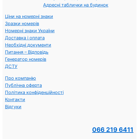
Адресні таблички на будинок
Ціни на номерні знаки
Зразки номерів
Номерні знаки України
Доставка і оплата
Необхідні документи
Питання – Відповідь
Генератор номерів
ДСТУ
Про компанію
Публічна оферта
Політика конфіденційності
Контакти
Відгуки
066 219 6411