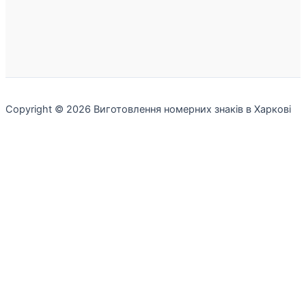
Copyright © 2026 Виготовлення номерних знаків в Харкові