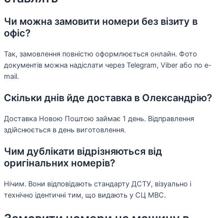
Чи можна замовити номери без візиту в
офіс?
Так, замовлення повністю оформлюється онлайн. Фото
документів можна надіслати через Telegram, Viber або по e-
mail.
Скільки днів йде доставка в Олександрію?
Доставка Новою Поштою займає 1 день. Відправлення
здійснюється в день виготовлення.
Чим дублікати відрізняються від
оригінальних номерів?
Нічим. Вони відповідають стандарту ДСТУ, візуально і
технічно ідентичні тим, що видають у СЦ МВС.