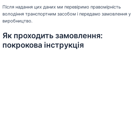
Після надання цих даних ми перевіримо правомірність
володіння транспортним засобом і передамо замовлення у
виробництво.
Як проходить замовлення:
покрокова інструкція