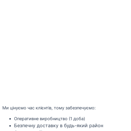
Ми цінуємо час клієнтів, тому забезпечуємо:
Оперативне виробництво (1 доба)
Безпечну доставку в будь-який район