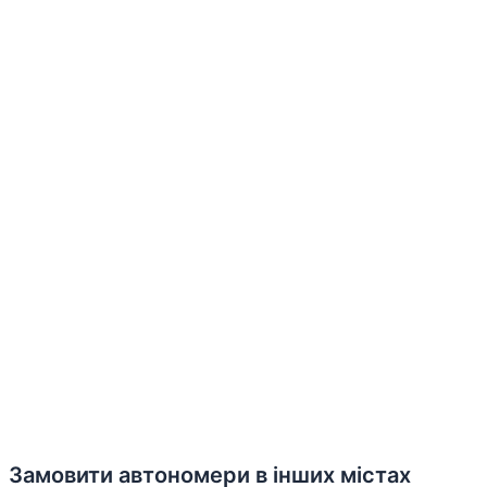
Замовити автономери в інших містах