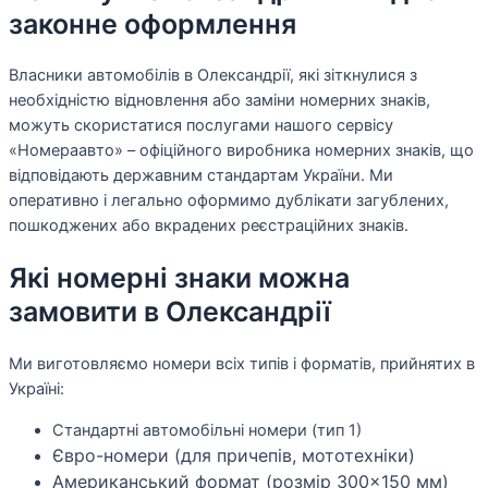
законне оформлення
Власники автомобілів в Олександрії, які зіткнулися з
необхідністю відновлення або заміни номерних знаків,
можуть скористатися послугами нашого сервісу
«Номераавто» – офіційного виробника номерних знаків, що
відповідають державним стандартам України. Ми
оперативно і легально оформимо дублікати загублених,
пошкоджених або вкрадених реєстраційних знаків.
Які номерні знаки можна
замовити в Олександрії
Ми виготовляємо номери всіх типів і форматів, прийнятих в
Україні:
Стандартні автомобільні номери (тип 1)
Євро-номери (для причепів, мототехніки)
Американський формат (розмір 300×150 мм)