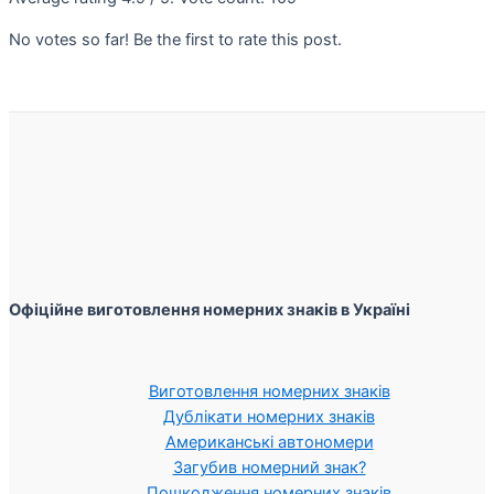
No votes so far! Be the first to rate this post.
Офіційне виготовлення номерних знаків в Україні
Виготовлення номерних знаків
Дублікати номерних знаків
Американські автономери
Загубив номерний знак?
Пошкодження номерних знаків