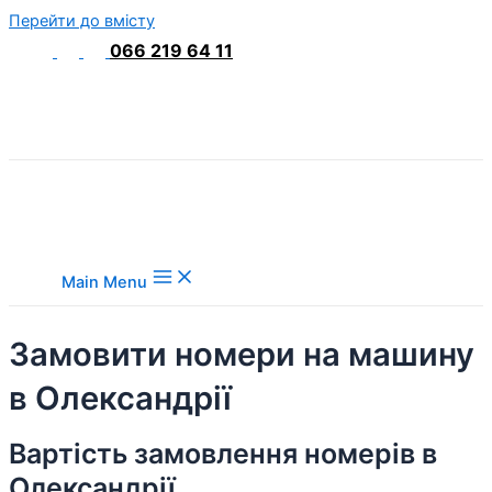
Перейти до вмісту
066 219 64 11
Main Menu
Замовити номери на машину
в Олександрії
Вартість замовлення номерів в
Олександрії