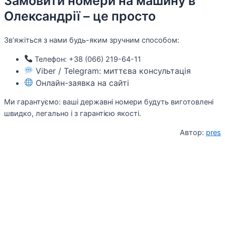
Замовити номери на машину в
Олександрії – це просто
Зв’яжіться з нами будь-яким зручним способом:
Телефон: +38 (066) 219-64-11
Viber / Telegram: миттєва консультація
Онлайн-заявка на сайті
Ми гарантуємо: ваші державні номери будуть виготовлені
швидко, легально і з гарантією якості.
Автор:
pres