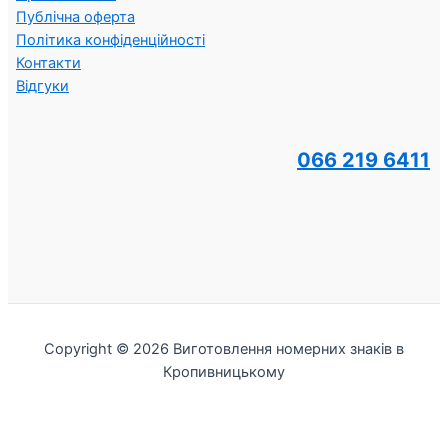
Публічна оферта
Політика конфіденційності
Контакти
Відгуки
066 219 6411
Copyright © 2026 Виготовлення номерних знаків в
Кропивницькому