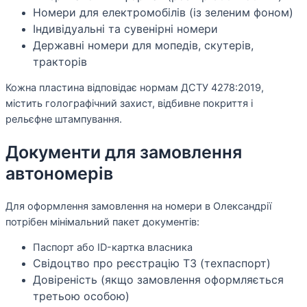
Номери для електромобілів (із зеленим фоном)
Індивідуальні та сувенірні номери
Державні номери для мопедів, скутерів,
тракторів
Кожна пластина відповідає нормам ДСТУ 4278:2019,
містить голографічний захист, відбивне покриття і
рельєфне штампування.
Документи для замовлення
автономерів
Для оформлення замовлення на номери в Олександрії
потрібен мінімальний пакет документів:
Паспорт або ID-картка власника
Свідоцтво про реєстрацію ТЗ (техпаспорт)
Довіреність (якщо замовлення оформляється
третьою особою)