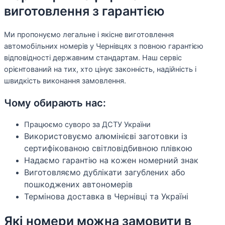
виготовлення з гарантією
Ми пропонуємо легальне і якісне виготовлення
автомобільних номерів у Чернівцях з повною гарантією
відповідності державним стандартам. Наш сервіс
орієнтований на тих, хто цінує законність, надійність і
швидкість виконання замовлення.
Чому обирають нас:
Працюємо суворо за ДСТУ України
Використовуємо алюмінієві заготовки із
сертифікованою світловідбивною плівкою
Надаємо гарантію на кожен номерний знак
Виготовляємо дублікати загублених або
пошкоджених автономерів
Термінова доставка в Чернівці та Україні
Які номери можна замовити в