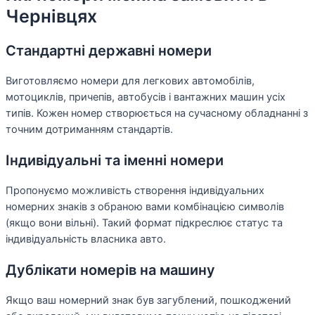
Чернівцях
Стандартні державні номери
Виготовляємо номери для легкових автомобілів,
мотоциклів, причепів, автобусів і вантажних машин усіх
типів. Кожен номер створюється на сучасному обладнанні з
точним дотриманням стандартів.
Індивідуальні та іменні номери
Пропонуємо можливість створення індивідуальних
номерних знаків з обраною вами комбінацією символів
(якщо вони вільні). Такий формат підкреслює статус та
індивідуальність власника авто.
Дублікати номерів на машину
Якщо ваш номерний знак був загублений, пошкоджений