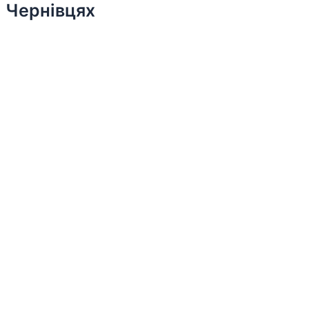
Чернівцях