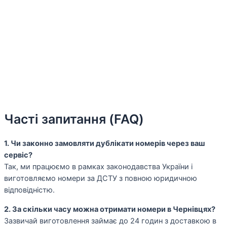
Часті запитання (FAQ)
1. Чи законно замовляти дублікати номерів через ваш
сервіс?
Так, ми працюємо в рамках законодавства України і
виготовляємо номери за ДСТУ з повною юридичною
відповідністю.
2. За скільки часу можна отримати номери в Чернівцях?
Зазвичай виготовлення займає до 24 годин з доставкою в