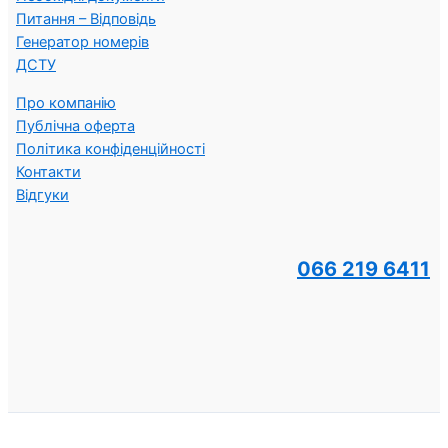
Питання – Відповідь
Генератор номерів
ДСТУ
Про компанію
Публічна оферта
Політика конфіденційності
Контакти
Відгуки
066 219 6411