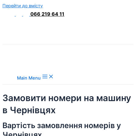
Перейти до вмісту
066 219 64 11
Main Menu
Замовити номери на машину
в Чернівцях
Вартість замовлення номерів у
Чернівцях