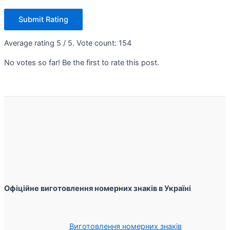
Submit Rating
Average rating
5
/ 5. Vote count:
154
No votes so far! Be the first to rate this post.
Офіційне виготовлення номерних знаків в Україні
Виготовлення номерних знаків