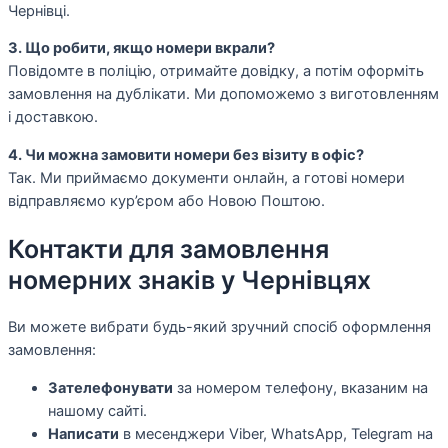
Чернівці.
3. Що робити, якщо номери вкрали?
Повідомте в поліцію, отримайте довідку, а потім оформіть
замовлення на дублікати. Ми допоможемо з виготовленням
і доставкою.
4. Чи можна замовити номери без візиту в офіс?
Так. Ми приймаємо документи онлайн, а готові номери
відправляємо кур’єром або Новою Поштою.
Контакти для замовлення
номерних знаків у Чернівцях
Ви можете вибрати будь-який зручний спосіб оформлення
замовлення:
Зателефонувати
за номером телефону, вказаним на
нашому сайті.
Написати
в месенджери Viber, WhatsApp, Telegram на