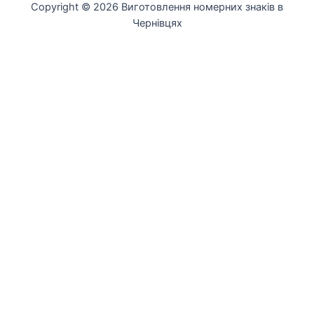
Copyright © 2026 Виготовлення номерних знаків в
Чернівцях