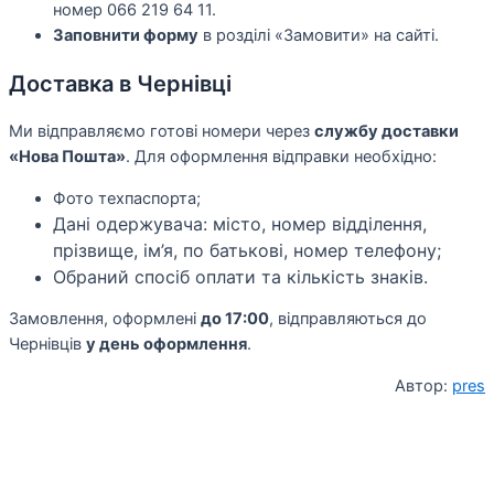
номер 066 219 64 11.
Заповнити форму
в розділі «Замовити» на сайті.
Доставка в Чернівці
Ми відправляємо готові номери через
службу доставки
«Нова Пошта»
. Для оформлення відправки необхідно:
Фото техпаспорта;
Дані одержувача: місто, номер відділення,
прізвище, ім’я, по батькові, номер телефону;
Обраний спосіб оплати та кількість знаків.
Замовлення, оформлені
до 17:00
, відправляються до
Чернівців
у день оформлення
.
Автор:
pres