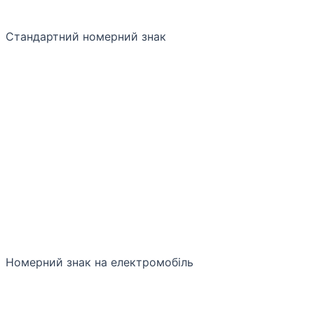
Стандартний номерний знак
Номерний знак на електромобіль