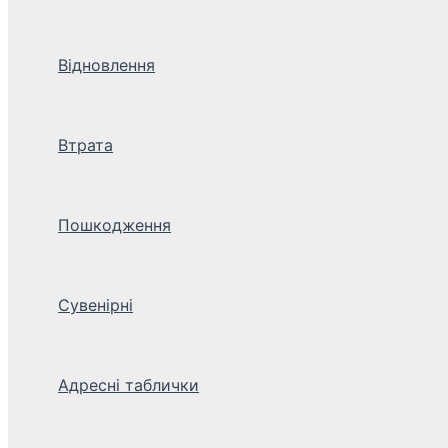
Відновлення
Втрата
Пошкодження
Сувенірні
Адресні таблички