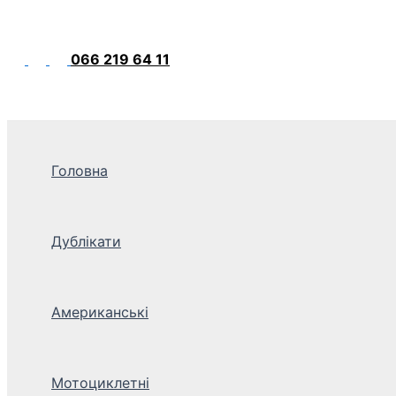
066 219 64 11
Головна
Дублікати
Американські
Мотоциклетні