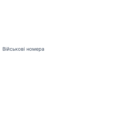
Військові номера