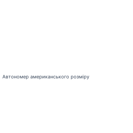
Автономер американського розміру