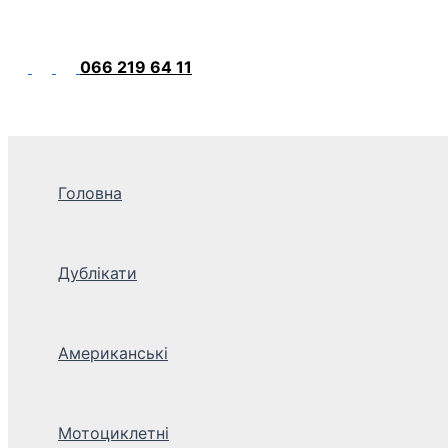
066 219 64 11
Головна
Дублікати
Американські
Мотоциклетні