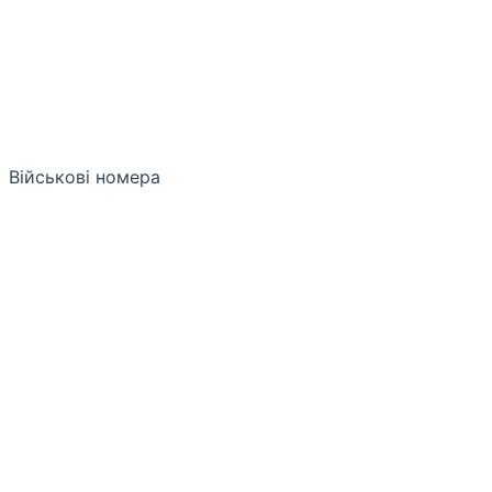
Військові номера