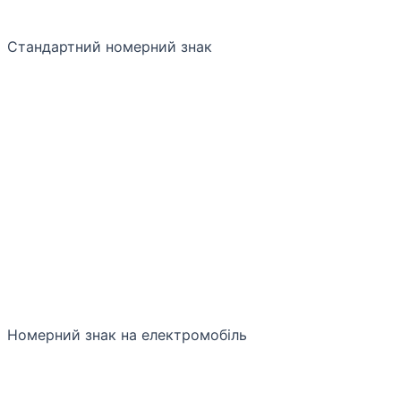
Стандартний номерний знак
Номерний знак на електромобіль