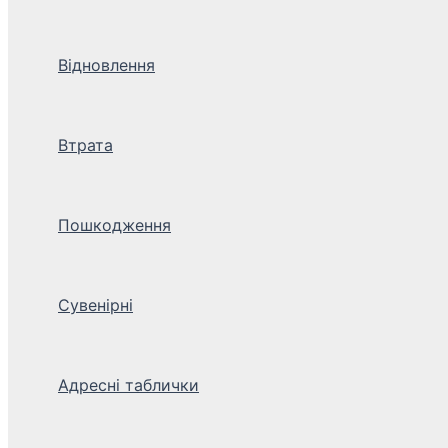
Відновлення
Втрата
Пошкодження
Сувенірні
Адресні таблички