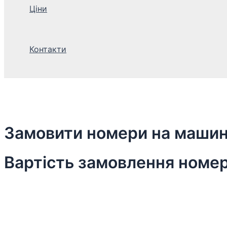
Ціни
Контакти
Замовити номери на машин
Вартість замовлення номер