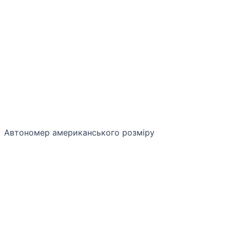
Автономер американського розміру