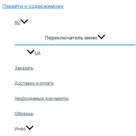
Перейти к содержимому
RU
Переключатель меню
UA
Заказать
Доставка и оплата
Необходимые документы
Образцы
Инфо