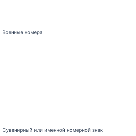
Военные номера
Сувенирный или именной номерной знак