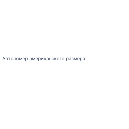
Автономер американского размера