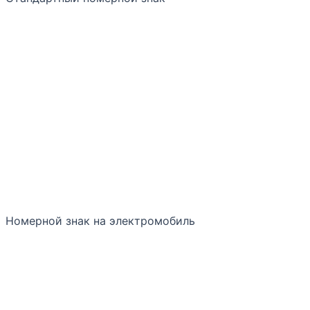
Номерной знак на электромобиль