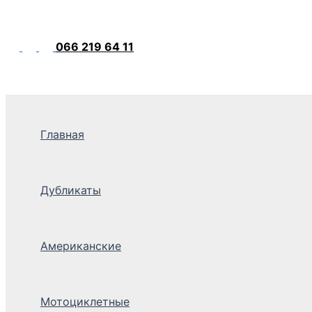
066 219 64 11
Главная
Дубликаты
Американские
Мотоциклетные