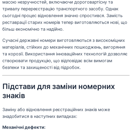
масою незручностей, включаючи дороговартісну та
тривалу перереєстрацію транспортного засобу. Однак
сьогодні процес відновлення значно спростився. Замість
реставрації старих номерів тепер виготовляються нові, що
більш економічно та надійно.
Сучасні державні номери виготовляються з високоміцних
матеріалів, стійких до механічних пошкоджень, вигоряння
та корозії. Використання інноваційних технологій дозволяє
створювати продукцію, що відповідає всім вимогам
безпеки та захищеності від підробок.
Підстави для заміни номерних
знаків
Заміну або відновлення реєстраційних знаків може
знадобитися в наступних випадках:
Механічні дефекти: