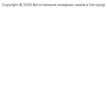
Copyright © 2026 Виготовлення номерних знаків в Ужгороді