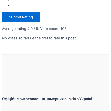
Submit Rating
Average rating
4.9
/ 5. Vote count:
106
No votes so far! Be the first to rate this post.
Офіційне виготовлення номерних знаків в Україні