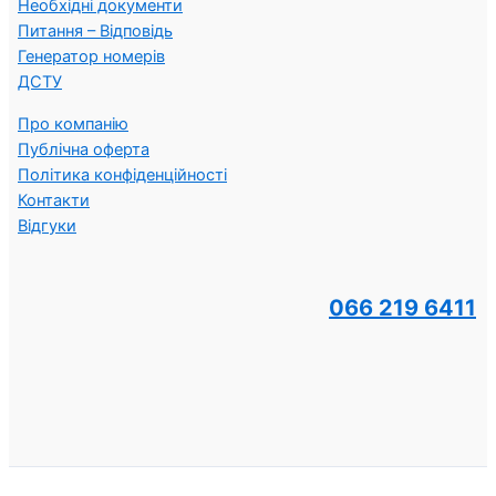
Необхідні документи
Питання – Відповідь
Генератор номерів
ДСТУ
Про компанію
Публічна оферта
Політика конфіденційності
Контакти
Відгуки
066 219 6411