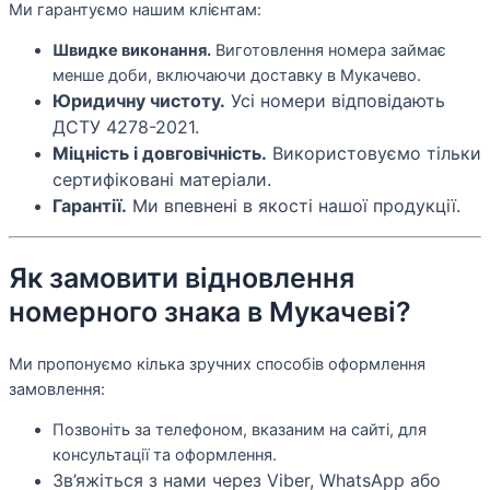
Ми гарантуємо нашим клієнтам:
Швидке виконання.
Виготовлення номера займає
менше доби, включаючи доставку в Мукачево.
Юридичну чистоту.
Усі номери відповідають
ДСТУ 4278-2021.
Міцність і довговічність.
Використовуємо тільки
сертифіковані матеріали.
Гарантії.
Ми впевнені в якості нашої продукції.
Як замовити відновлення
номерного знака в Мукачеві?
Ми пропонуємо кілька зручних способів оформлення
замовлення:
Позвоніть за телефоном, вказаним на сайті, для
консультації та оформлення.
Зв’яжіться з нами через Viber, WhatsApp або