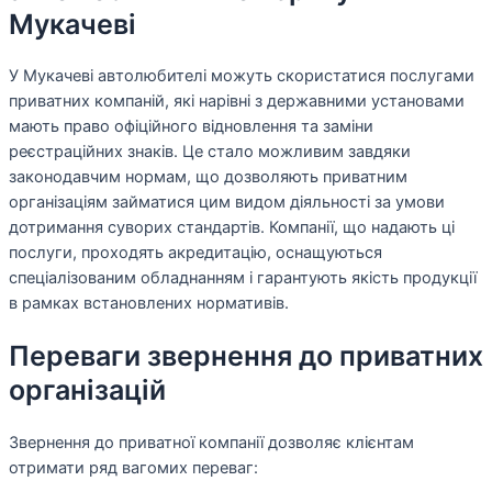
Мукачеві
У Мукачеві автолюбителі можуть скористатися послугами
приватних компаній, які нарівні з державними установами
мають право офіційного відновлення та заміни
реєстраційних знаків. Це стало можливим завдяки
законодавчим нормам, що дозволяють приватним
організаціям займатися цим видом діяльності за умови
дотримання суворих стандартів. Компанії, що надають ці
послуги, проходять акредитацію, оснащуються
спеціалізованим обладнанням і гарантують якість продукції
в рамках встановлених нормативів.
Переваги звернення до приватних
організацій
Звернення до приватної компанії дозволяє клієнтам
отримати ряд вагомих переваг: