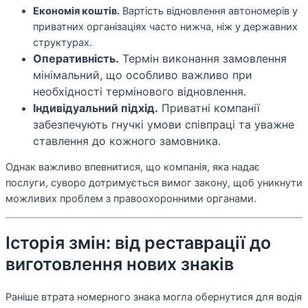
Економія коштів.
Вартість відновлення автономерів у
приватних організаціях часто нижча, ніж у державних
структурах.
Оперативність.
Термін виконання замовлення
мінімальний, що особливо важливо при
необхідності термінового відновлення.
Індивідуальний підхід.
Приватні компанії
забезпечують гнучкі умови співпраці та уважне
ставлення до кожного замовника.
Однак важливо впевнитися, що компанія, яка надає
послуги, суворо дотримується вимог закону, щоб уникнути
можливих проблем з правоохоронними органами.
Історія змін: від реставрації до
виготовлення нових знаків
Раніше втрата номерного знака могла обернутися для водія