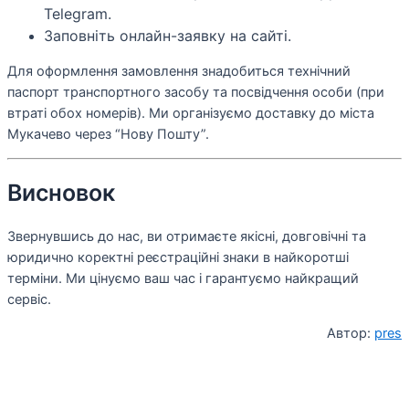
Telegram.
Заповніть онлайн-заявку на сайті.
Для оформлення замовлення знадобиться технічний
паспорт транспортного засобу та посвідчення особи (при
втраті обох номерів). Ми організуємо доставку до міста
Мукачево через “Нову Пошту”.
Висновок
Звернувшись до нас, ви отримаєте якісні, довговічні та
юридично коректні реєстраційні знаки в найкоротші
терміни. Ми цінуємо ваш час і гарантуємо найкращий
сервіс.
Автор:
pres