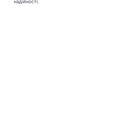
надійності.