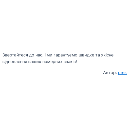
Звертайтеся до нас, і ми гарантуємо швидке та якісне
відновлення ваших номерних знаків!
Автор:
pres