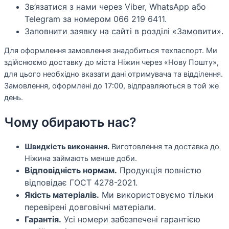
Зв’язатися з нами через Viber, WhatsApp або
Telegram за номером 066 219 6411.
Заповнити заявку на сайті в розділі «Замовити».
Для оформлення замовлення знадобиться техпаспорт. Ми
здійснюємо доставку до міста Ніжин через «Нову Пошту»,
для цього необхідно вказати дані отримувача та відділення.
Замовлення, оформлені до 17:00, відправляються в той же
день.
Чому обирають нас?
Швидкість виконання.
Виготовлення та доставка до
Ніжина займають менше доби.
Відповідність нормам.
Продукція повністю
відповідає ГОСТ 4278-2021.
Якість матеріалів.
Ми використовуємо тільки
перевірені довговічні матеріали.
Гарантія.
Усі номери забезпечені гарантією