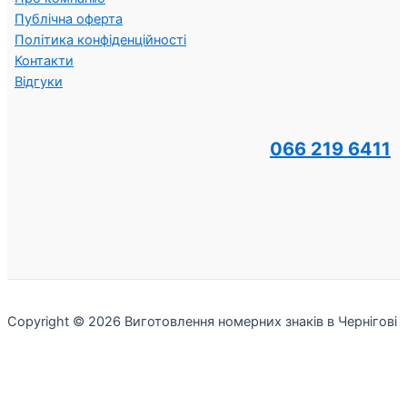
Публічна оферта
Політика конфіденційності
Контакти
Відгуки
066 219 6411
Copyright © 2026 Виготовлення номерних знаків в Чернігові