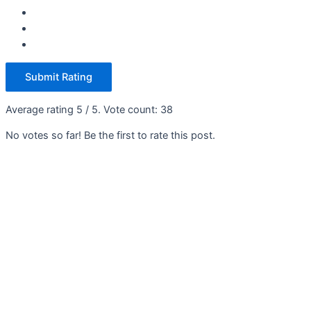
Submit Rating
Average rating
5
/ 5. Vote count:
38
No votes so far! Be the first to rate this post.