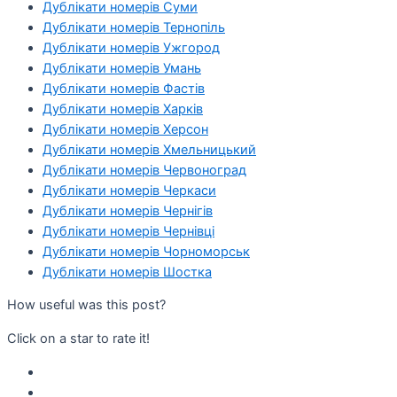
Дублікати номерів Суми
Дублікати номерів Тернопіль
Дублікати номерів Ужгород
Дублікати номерів Умань
Дублікати номерів Фастів
Дублікати номерів Харків
Дублікати номерів Херсон
Дублікати номерів Хмельницький
Дублікати номерів Червоноград
Дублікати номерів Черкаси
Дублікати номерів Чернігів
Дублікати номерів Чернівці
Дублікати номерів Чорноморськ
Дублікати номерів Шостка
How useful was this post?
Click on a star to rate it!