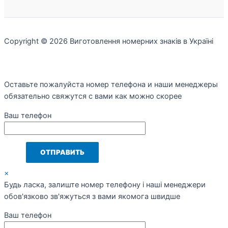
Copyright © 2026 Виготовлення номерних знаків в Україні
Оставьте пожалуйста номер телефона и наши менеджеры
обязательно свяжутся с вами как можно скорее
Ваш телефон
×
Будь ласка, залиште номер телефону і наші менеджери
обов'язково зв'яжуться з вами якомога швидше
Ваш телефон