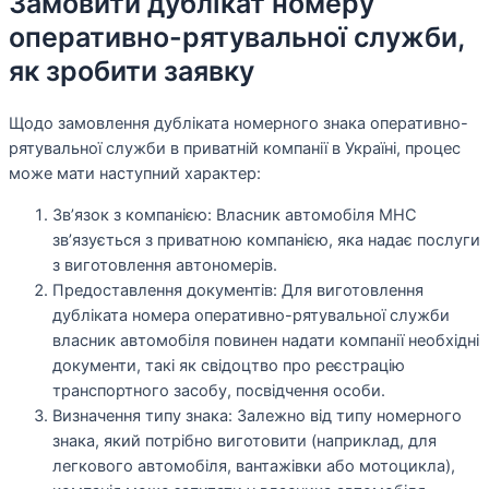
Замовити дублікат номеру
оперативно-рятувальної служби,
як зробити заявку
Щодо замовлення дубліката номерного знака оперативно-
рятувальної служби в приватній компанії в Україні, процес
може мати наступний характер:
Зв’язок з компанією: Власник автомобіля МНС
зв’язується з приватною компанією, яка надає послуги
з виготовлення автономерів.
Предоставлення документів: Для виготовлення
дубліката номера оперативно-рятувальної служби
власник автомобіля повинен надати компанії необхідні
документи, такі як свідоцтво про реєстрацію
транспортного засобу, посвідчення особи.
Визначення типу знака: Залежно від типу номерного
знака, який потрібно виготовити (наприклад, для
легкового автомобіля, вантажівки або мотоцикла),