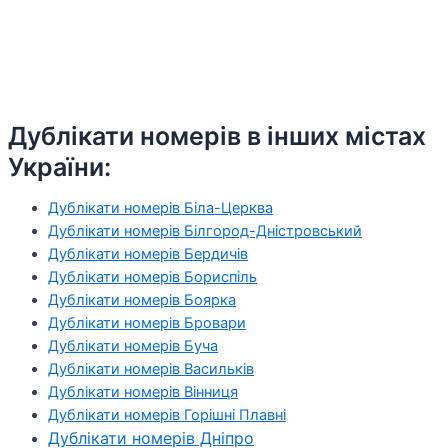
Дублікати номерів в інших містах
України:
Дублікати номерів Біла-Церква
Дублікати номерів Білгород-Дністровський
Дублікати номерів Бердичів
Дублікати номерів Бориспіль
Дублікати номерів Боярка
Дублікати номерів Бровари
Дублікати номерів Буча
Дублікати номерів Васильків
Дублікати номерів Вінниця
Дублікати номерів Горішні Плавні
Дублікати номерів Дніпро