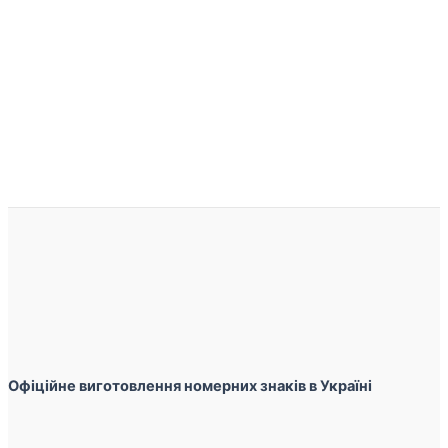
Офіційне виготовлення номерних знаків в Україні