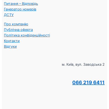
Питання – Відповідь
Генератор номерів
ДСТУ
Про компанію
Публічна оферта
Політика конфіденційності
Контакти
Відгуки
м. Київ, вул. Заводська 2
066 219 6411