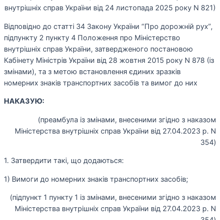
внутрішніх справ України від 24 листопада 2025 року N 821)
Відповідно до статті 34 Закону України “Про дорожній рух”,
підпункту 2 пункту 4 Положення про Міністерство
внутрішніх справ України, затвердженого постановою
Кабінету Міністрів України від 28 жовтня 2015 року N 878 (із
змінами), та з метою встановлення єдиних зразків
номерних знаків транспортних засобів та вимог до них
НАКАЗУЮ:
(преамбула із змінами, внесеними згідно з наказом
Міністерства внутрішніх справ України від 27.04.2023 р. N
354)
1. Затвердити такі, що додаються:
1) Вимоги до номерних знаків транспортних засобів;
(підпункт 1 пункту 1 із змінами, внесеними згідно з наказом
Міністерства внутрішніх справ України від 27.04.2023 р. N