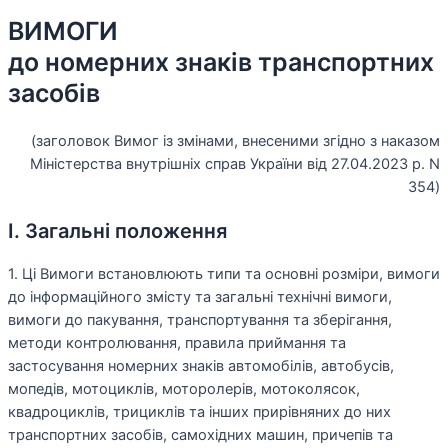
ВИМОГИ
до номерних знаків транспортних
засобів
(заголовок Вимог із змінами, внесеними згідно з наказом
Міністерства внутрішніх справ України від 27.04.2023 р. N
354)
I. Загальні положення
1. Ці Вимоги встановлюють типи та основні розміри, вимоги
до інформаційного змісту та загальні технічні вимоги,
вимоги до пакування, транспортування та зберігання,
методи контролювання, правила приймання та
застосування номерних знаків автомобілів, автобусів,
мопедів, мотоциклів, моторолерів, мотоколясок,
квадроциклів, трициклів та інших прирівняних до них
транспортних засобів, самохідних машин, причепів та