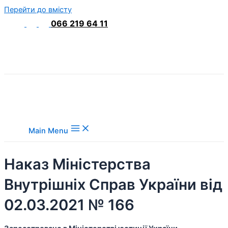
Перейти до вмісту
066 219 64 11
Main Menu
Наказ Міністерства
Внутрішніх Справ України від
02.03.2021 № 166