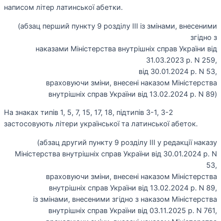
написом літер латинської абетки.
(абзац перший пункту 9 розділу III із змінами, внесеними
згідно з
наказами Міністерства внутрішніх справ України від
31.03.2023 р. N 259,
від 30.01.2024 р. N 53,
враховуючи зміни, внесені наказом Міністерства
внутрішніх справ України від 13.02.2024 р. N 89)
На знаках типів 1, 5, 7, 15, 17, 18, підтипів 3-1, 3-2
застосовують літери української та латинської абеток.
(абзац другий пункту 9 розділу ІІІ у редакції наказу
Міністерства внутрішніх справ України від 30.01.2024 р. N
53,
враховуючи зміни, внесені наказом Міністерства
внутрішніх справ України від 13.02.2024 р. N 89,
із змінами, внесеними згідно з наказом Міністерства
внутрішніх справ України від 03.11.2025 р. N 761,