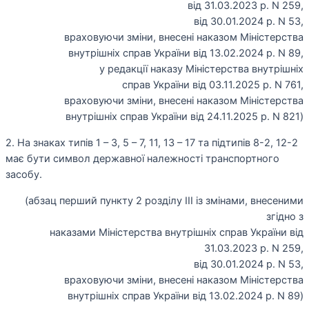
від 31.03.2023 р. N 259,
від 30.01.2024 р. N 53,
враховуючи зміни, внесені наказом Міністерства
внутрішніх справ України від 13.02.2024 р. N 89,
у редакції наказу Міністерства внутрішніх
справ України від 03.11.2025 р. N 761,
враховуючи зміни, внесені наказом Міністерства
внутрішніх справ України від 24.11.2025 р. N 821)
2. На знаках типів 1 – 3, 5 – 7, 11, 13 – 17 та підтипів 8-2, 12-2
має бути символ державної належності транспортного
засобу.
(абзац перший пункту 2 розділу III із змінами, внесеними
згідно з
наказами Міністерства внутрішніх справ України від
31.03.2023 р. N 259,
від 30.01.2024 р. N 53,
враховуючи зміни, внесені наказом Міністерства
внутрішніх справ України від 13.02.2024 р. N 89)