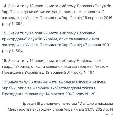
14. Знаки типу 13 повинні мати емблему Державної служби
України з надзвичайних ситуацій, опис та малюнок якої
затверджені Указом Президента України від 16 вересня 2016
року N 395.
15. Знаки типу 14 повинні мати емблему Державної
прикордонної служби України, опис та малюнок якої
затверджені Указом Президента України від 07 серпня 2001
року N 594.
16. Знаки типу 15 повинні мати емблему Національної
гвардії України, опис та малюнок якої затверджені Указом
Президента України від 12 травня 2014 року N 464.
17. Знаки типу 16 повинні мати емблему Служби безпеки
України, опис та малюнок якої затверджені Указом
Президента України від 14 лютого 2002 року N 129.
(розділ III доповнено пунктом 17 згідно з наказом
Міністерства внутрішніх справ України від 31.03.2023 р. N