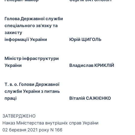
Голова Державної служби
спеціального зв’язку та
захисту
інформації України
Юрій ЩИГОЛЬ
Міністр інфраструктури
України
Владислав КРИКЛІЙ
Т. в. о. Голови Державної
служби України з питань
праці
Віталій САЖІЄНКО
ЗАТВЕРДЖЕНО
Наказ Міністерства внутрішніх справ України
02 березня 2021 року N 166