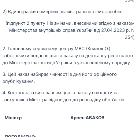
354)
2) Єдині зразки номерних знаків транспортних засобів.
(підпункт 2 пункту 1 із змінами, внесеними згідно з наказом
Міністерства внутрішніх справ України від 27.04.2023 р. N
354)
2. Головному сервісному центру МВС (Князюк О.)
забезпечити подання цього наказу на державну реєстрацію
до Міністерства юстиції України в установленому порядку.
3. Цей наказ набирає чинності з дня його офіційного
опублікування.
4. Контроль за виконанням цього наказу покласти на
заступників Міністра відповідно до розподілу обов’язків.
Міністр
Арсен АВАКОВ