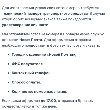
Для изготовления украинских автономеров требуется
технический паспорт транспортного средства
. В случае
утери обоих номерных знаков также понадобится
удостоверение личности
.
Мы отправляем готовые номера в Бровары через службу
доставки
Новая Почта
. Для оформления отправки
необходимо предоставить фото техпаспорта и указать:
Город и отделение «Новой Почты»
,
ФИО получателя
,
Контактный телефон
,
Способ оплаты
,
Количество номерных знаков
.
Если заказ оформлен
до 17:00
, отправка в Бровары
осуществляется в тот же день.