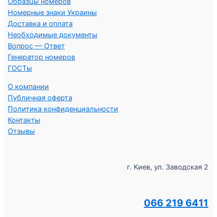
Образцы номеров
Номерные знаки Украины
Доставка и оплата
Необходимые документы
Вопрос — Ответ
Генератор номеров
ГОСТы
О компании
Публичная оферта
Политика конфиденциальности
Контакты
Отзывы
г. Киев, ул. Заводская 2
066 219 6411