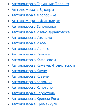
Автономера в Горишних Плавнях
Автономера в Днепре
Автономера в Дрогобыче
Автономера в Житомире
Автономера в Запорожье
Автономера в Ивано-Франковске
Автономера в Измаиле
Автономера в Изюм
Автономера в Ирпене
Автономера в Калуше
Автономера в Каменском
Автономера в Каменец-Подольском
Автономера в Киеве
Автономера в Ковеле
Автономера в Коломые
Автономера в Конотопе
Автономера в Коростене
Автономера в Кривом Роге
Автономера в Кременчуге