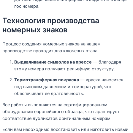
гос номера.
Технология производства
номерных знаков
Процесс создания номерных знаков на нашем
производстве проходит два ключевых этапа:
Выдавливание символов на прессе
— благодаря
этому номера получают рельефную структуру.
Термотрансферная покраска
— краска наносится
под высоким давлением и температурой, что
обеспечивает её долговечность.
Все работы выполняются на сертифицированном
оборудовании европейского образца, что гарантирует
соответствие дубликатов оригинальным номерам.
Если вам необходимо восстановить или изготовить новый