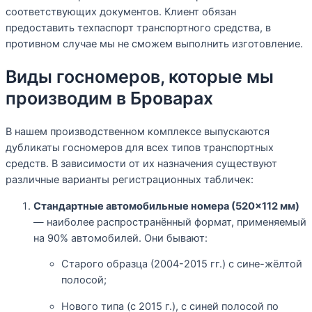
соответствующих документов. Клиент обязан
предоставить техпаспорт транспортного средства, в
противном случае мы не сможем выполнить изготовление.
Виды госномеров, которые мы
производим в Броварах
В нашем производственном комплексе выпускаются
дубликаты госномеров для всех типов транспортных
средств. В зависимости от их назначения существуют
различные варианты регистрационных табличек:
Стандартные автомобильные номера (520×112 мм)
— наиболее распространённый формат, применяемый
на 90% автомобилей. Они бывают:
Старого образца (2004-2015 гг.) с сине-жёлтой
полосой;
Нового типа (с 2015 г.), с синей полосой по