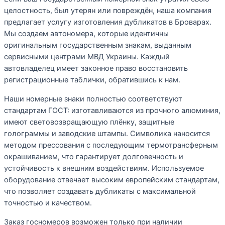
целостность, был утерян или повреждён, наша компания
предлагает услугу изготовления дубликатов в Броварах.
Мы создаем автономера, которые идентичны
оригинальным государственным знакам, выданным
сервисными центрами МВД Украины. Каждый
автовладелец имеет законное право восстановить
регистрационные таблички, обратившись к нам.
Наши номерные знаки полностью соответствуют
стандартам ГОСТ: изготавливаются из прочного алюминия,
имеют световозвращающую плёнку, защитные
голограммы и заводские штампы. Символика наносится
методом прессования с последующим термотрансферным
окрашиванием, что гарантирует долговечность и
устойчивость к внешним воздействиям. Используемое
оборудование отвечает высоким европейским стандартам,
что позволяет создавать дубликаты с максимальной
точностью и качеством.
Заказ госномеров возможен только при наличии