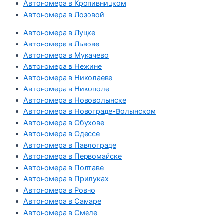
Автономера в Кропивницком
Автономера в Лозовой
Автономера в Луцке
Автономера в Львове
Автономера в Мукачево
Автономера в Нежине
Автономера в Николаеве
Автономера в Никополе
Автономера в Нововолынске
Автономера в Новограде-Волынском
Автономера в Обухове
Автономера в Одессе
Автономера в Павлограде
Автономера в Первомайске
Автономера в Полтаве
Автономера в Прилуках
Автономера в Ровно
Автономера в Самаре
Автономера в Смеле