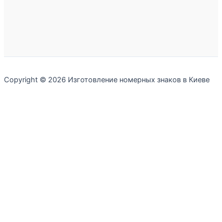
Copyright © 2026 Изготовление номерных знаков в Киеве