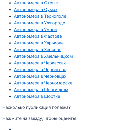
Автономера в Стрые
Автономера в Сумах
Автономера в Тернополе
Автономера в Ужгороде
Автономера в Умани
Автономера в Фастове
Автономера в Харькове
Автономера в Херсоне
Автономера в Хмельницком
Автономера в Черкассах
Автономера в Чернигове
Автономера в Черновцах
Автономера в Черноморске
Автономера в Шептицком
Автономера в Шостке
Насколько публикация полезна?
Нажмите на звезду, чтобы оценить!