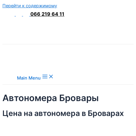
Перейти к содержимому
066 219 64 11
Main Menu
Автономера Бровары
Цена на автономера в Броварах