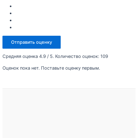
Отправить оценку
Средняя оценка
4.9
/ 5. Количество оценок:
109
Оценок пока нет. Поставьте оценку первым.