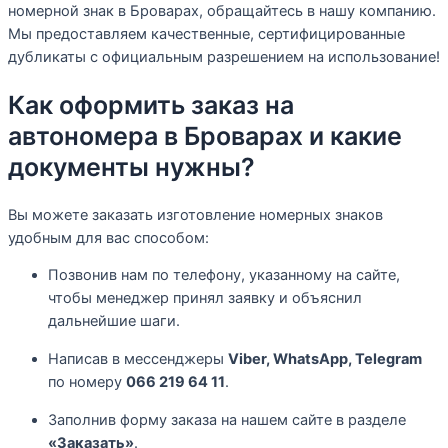
номерной знак в Броварах, обращайтесь в нашу компанию.
Мы предоставляем качественные, сертифицированные
дубликаты с официальным разрешением на использование!
Как оформить заказ на
автономера в Броварах и какие
документы нужны?
Вы можете заказать изготовление номерных знаков
удобным для вас способом:
Позвонив нам по телефону, указанному на сайте,
чтобы менеджер принял заявку и объяснил
дальнейшие шаги.
Написав в мессенджеры
Viber, WhatsApp, Telegram
по номеру
066 219 64 11
.
Заполнив форму заказа на нашем сайте в разделе
«Заказать»
.