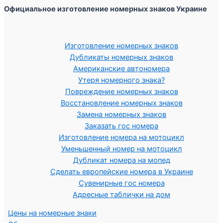
Официальное изготовление номерных знаков Украине
Изготовление номерных знаков
Дубликаты номерных знаков
Американские автономера
Утеря номерного знака?
Повреждение номерных знаков
Восстановление номерных знаков
Замена номерных знаков
Заказать гос номера
Изготовление номера на мотоцикл
Уменьшенный номер на мотоцикл
Дубликат номера на мопед
Сделать европейские номера в Украине
Сувенирные гос номера
Адресные таблички на дом
Цены на номерные знаки