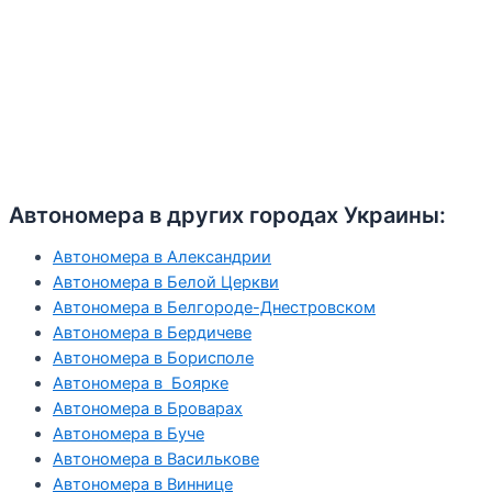
Автономера в других городах Украины:
Автономера в Александрии
Автономера в Белой Церкви
Автономера в Белгороде-Днестровском
Автономера в Бердичеве
Автономера в Борисполе
Автономера в Боярке
Автономера в Броварах
Автономера в Буче
Автономера в Василькове
Автономера в Виннице