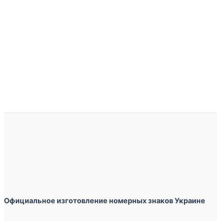
Официальное изготовление номерных знаков Украине