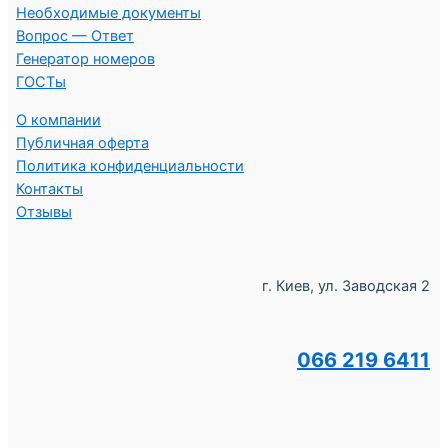
Необходимые документы
Вопрос — Ответ
Генератор номеров
ГОСТы
О компании
Публичная оферта
Политика конфиденциальности
Контакты
Отзывы
г. Киев, ул. Заводская 2
066 219 6411