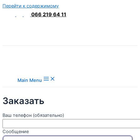
Перейти к содержимому
066 219 64 11
Main Menu
Заказать
Ваш телефон (обязательно)
Сообщение