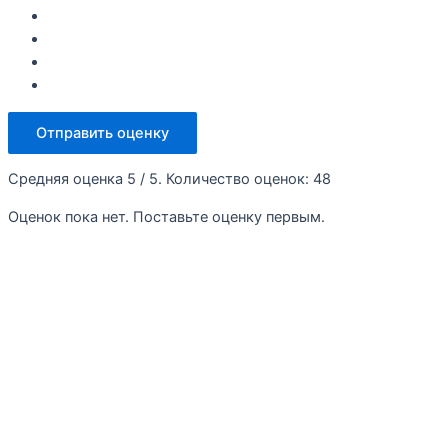
Отправить оценку
Средняя оценка
5
/ 5. Количество оценок:
48
Оценок пока нет. Поставьте оценку первым.