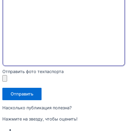
Отправить фото техпаспорта
Насколько публикация полезна?
Нажмите на звезду, чтобы оценить!