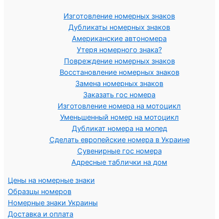
Изготовление номерных знаков
Дубликаты номерных знаков
Американские автономера
Утеря номерного знака?
Повреждение номерных знаков
Восстановление номерных знаков
Замена номерных знаков
Заказать гос номера
Изготовление номера на мотоцикл
Уменьшенный номер на мотоцикл
Дубликат номера на мопед
Сделать европейские номера в Украине
Сувенирные гос номера
Адресные таблички на дом
Цены на номерные знаки
Образцы номеров
Номерные знаки Украины
Доставка и оплата