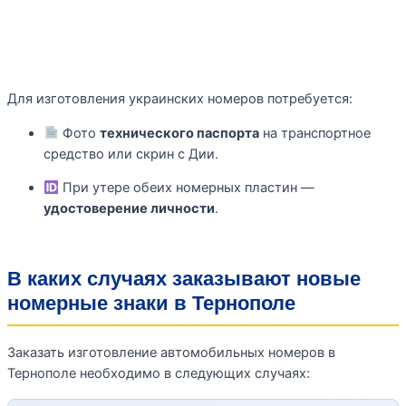
Для изготовления украинских номеров потребуется:
Фото
технического паспорта
на транспортное
средство или скрин с Дии.
При утере обеих номерных пластин —
удостоверение личности
.
В каких случаях заказывают новые
номерные знаки в Тернополе
Заказать изготовление автомобильных номеров в
Тернополе необходимо в следующих случаях: