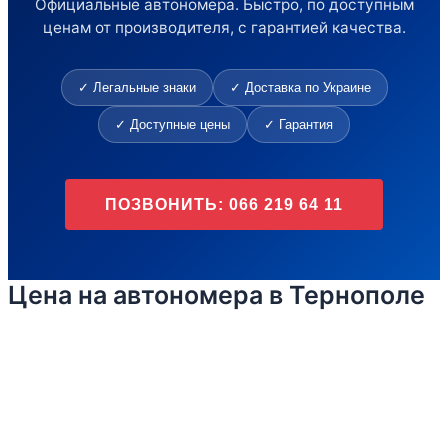
Официальные автономера. Быстро, по доступным
ценам от производителя, с гарантией качества.
✓ Легальные знаки
✓ Доставка по Украине
✓ Доступные цены
✓ Гарантия
ПОЗВОНИТЬ: 066 219 64 11
Цена на автономера в Тернополе