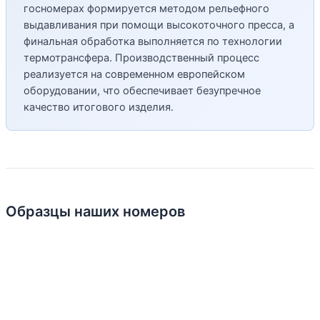
госномерах формируется методом рельефного
выдавливания при помощи высокоточного пресса, а
финальная обработка выполняется по технологии
термотрансфера. Производственный процесс
реализуется на современном европейском
оборудовании, что обеспечивает безупречное
качество итогового изделия.
Образцы наших номеров