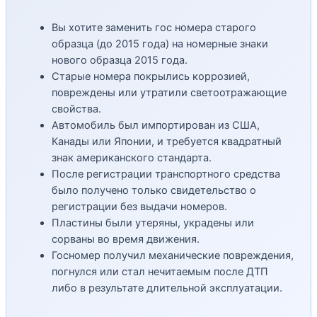
Вы хотите заменить гос номера старого
образца (до 2015 года) на номерные знаки
нового образца 2015 года.
Старые номера покрылись коррозией,
повреждены или утратили светоотражающие
свойства.
Автомобиль был импортирован из США,
Канады или Японии, и требуется квадратный
знак американского стандарта.
После регистрации транспортного средства
было получено только свидетельство о
регистрации без выдачи номеров.
Пластины были утеряны, украдены или
сорваны во время движения.
Госномер получил механические повреждения,
погнулся или стал нечитаемым после ДТП
либо в результате длительной эксплуатации.