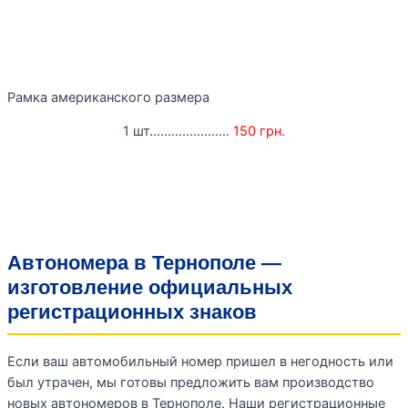
Рамка американского размера
1 шт......................
150 грн.
Автономера в Тернополе —
изготовление официальных
регистрационных знаков
Если ваш автомобильный номер пришел в негодность или
был утрачен, мы готовы предложить вам производство
новых автономеров в Тернополе. Наши регистрационные