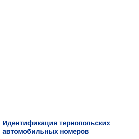
Идентификация тернопольских
автомобильных номеров