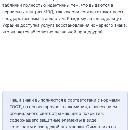
таблички полностью идентичны тем, что выдаются в
сервисных центрах МВД, так как они соответствуют всем
государственным стандартам. Каждому автовладельцу в
Украине доступна услуга восстановления номерного знака,
что является абсолютно легальной процедурой.
Наши знаки выполняются в соответствии с нормами
ГОСТ, на основе прочного алюминия, с нанесением
специального светоотражающего покрытия,
содержащего защитные элементы в виде
голограмм и заводской штамповки. Символика на