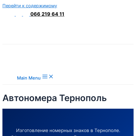
Перейти к содержимому
066 219 64 11
Main Menu
Автономера Тернополь
Изготовление номерных знаков в Тернополе.