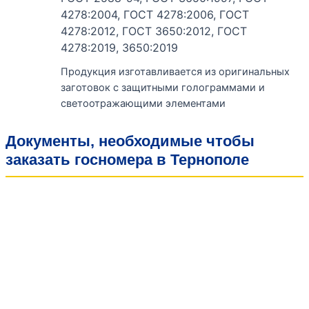
4278:2004, ГОСТ 4278:2006, ГОСТ
4278:2012, ГОСТ 3650:2012, ГОСТ
4278:2019, 3650:2019
Продукция изготавливается из оригинальных
заготовок с защитными голограммами и
светоотражающими элементами
Документы, необходимые чтобы
заказать госномера в Тернополе