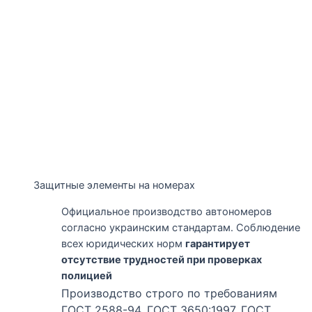
Защитные элементы на номерах
Официальное производство автономеров
согласно украинским стандартам. Соблюдение
всех юридических норм
гарантирует
отсутствие трудностей при проверках
полицией
Производство строго по требованиям
ГОСТ 2588-94, ГОСТ 3650:1997, ГОСТ