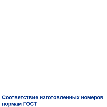
Соответствие изготовленных номеров
нормам ГОСТ