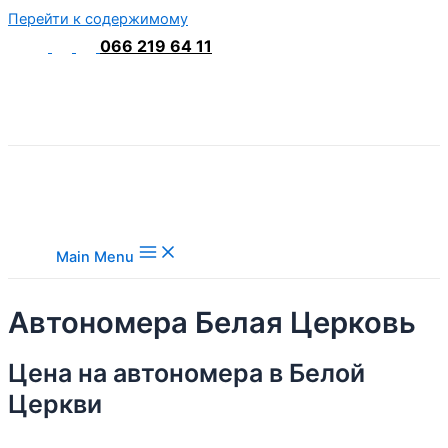
Перейти к содержимому
066 219 64 11
Main Menu
Автономера Белая Церковь
Цена на автономера в Белой
Церкви