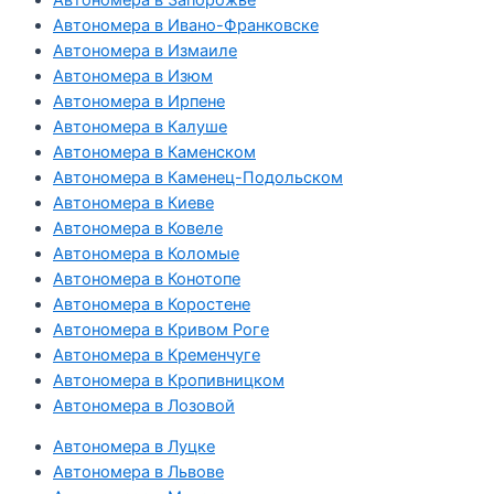
Автономера в Ивано-Франковске
Автономера в Измаиле
Автономера в Изюм
Автономера в Ирпене
Автономера в Калуше
Автономера в Каменском
Автономера в Каменец-Подольском
Автономера в Киеве
Автономера в Ковеле
Автономера в Коломые
Автономера в Конотопе
Автономера в Коростене
Автономера в Кривом Роге
Автономера в Кременчуге
Автономера в Кропивницком
Автономера в Лозовой
Автономера в Луцке
Автономера в Львове