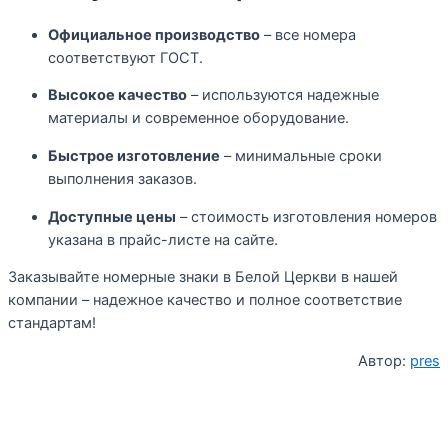
Официальное производство
– все номера
соответствуют ГОСТ.
Высокое качество
– используются надежные
материалы и современное оборудование.
Быстрое изготовление
– минимальные сроки
выполнения заказов.
Доступные цены
– стоимость изготовления номеров
указана в прайс-листе на сайте.
Заказывайте номерные знаки в Белой Церкви в нашей
компании – надежное качество и полное соответствие
стандартам!
Автор:
pres