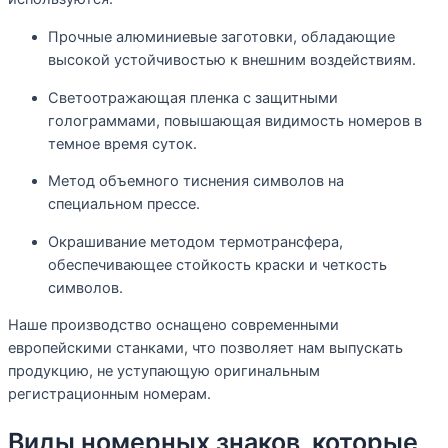
Прочные алюминиевые заготовки, обладающие
высокой устойчивостью к внешним воздействиям.
Светоотражающая пленка с защитными
голограммами, повышающая видимость номеров в
темное время суток.
Метод объемного тиснения символов на
специальном прессе.
Окрашивание методом термотрансфера,
обеспечивающее стойкость краски и четкость
символов.
Наше производство оснащено современными
европейскими станками, что позволяет нам выпускать
продукцию, не уступающую оригинальным
регистрационным номерам.
Виды номерных знаков, которые