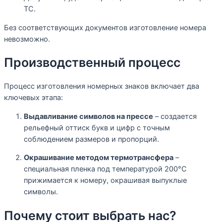
ТС.
Без соответствующих документов изготовление номера
невозможно.
Производственный процесс
Процесс изготовления номерных знаков включает два
ключевых этапа:
Выдавливание символов на прессе
– создается
рельефный оттиск букв и цифр с точным
соблюдением размеров и пропорций.
Окрашивание методом термотрансфера
–
специальная пленка под температурой 200°C
прижимается к номеру, окрашивая выпуклые
символы.
Почему стоит выбрать нас?