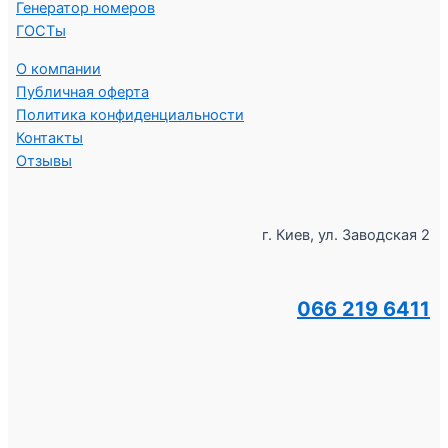
Генератор номеров
ГОСТы
О компании
Публичная оферта
Политика конфиденциальности
Контакты
Отзывы
г. Киев, ул. Заводская 2
066 219 6411