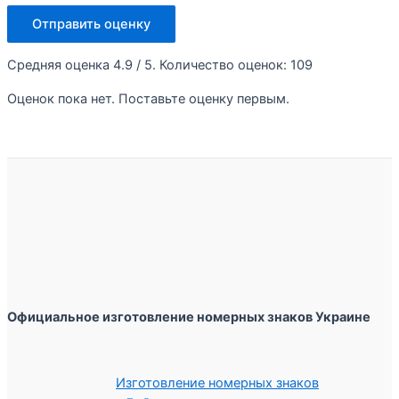
Отправить оценку
Средняя оценка
4.9
/ 5. Количество оценок:
109
Оценок пока нет. Поставьте оценку первым.
Официальное изготовление номерных знаков Украине
Изготовление номерных знаков