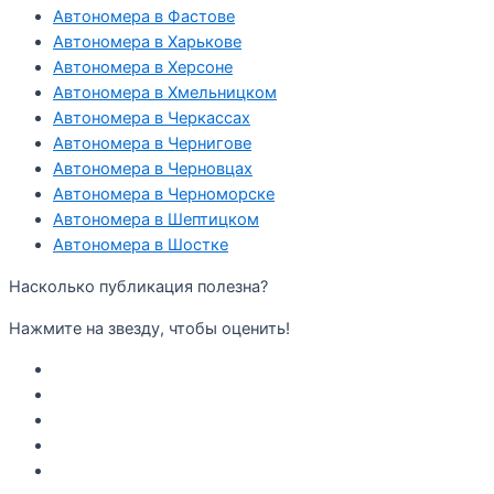
Автономера в Фастове
Автономера в Харькове
Автономера в Херсоне
Автономера в Хмельницком
Автономера в Черкассах
Автономера в Чернигове
Автономера в Черновцах
Автономера в Черноморске
Автономера в Шептицком
Автономера в Шостке
Насколько публикация полезна?
Нажмите на звезду, чтобы оценить!