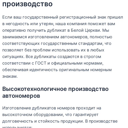
производство
Если ваш государственный регистрационный знак пришел
в негодность или утерян, наша компания поможет вам
оперативно получить дубликат в Белой Церкви. Мы
занимаемся изготовлением автономеров, полностью
соответствующих государственным стандартам, что
позволяет без проблем использовать их в любых
ситуациях. Все дубликаты создаются в строгом
соответствии с ГОСТ и официальными нормами,
обеспечивая идентичность оригинальным номерным
знакам.
Высокотехнологичное производство
автономеров
Изготовление дубликатов номеров проходит на
высокоточном оборудовании, что гарантирует
долговечность и стойкость продукции. В производстве
используются: