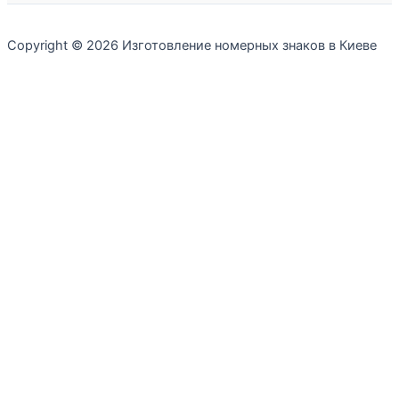
Copyright © 2026 Изготовление номерных знаков в Киеве