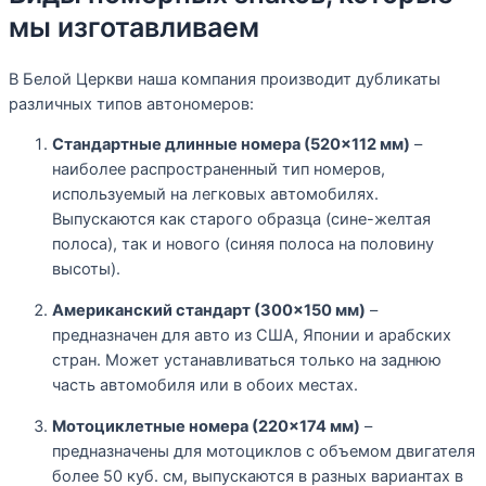
мы изготавливаем
В Белой Церкви наша компания производит дубликаты
различных типов автономеров:
Стандартные длинные номера (520×112 мм)
–
наиболее распространенный тип номеров,
используемый на легковых автомобилях.
Выпускаются как старого образца (сине-желтая
полоса), так и нового (синяя полоса на половину
высоты).
Американский стандарт (300×150 мм)
–
предназначен для авто из США, Японии и арабских
стран. Может устанавливаться только на заднюю
часть автомобиля или в обоих местах.
Мотоциклетные номера (220×174 мм)
–
предназначены для мотоциклов с объемом двигателя
более 50 куб. см, выпускаются в разных вариантах в