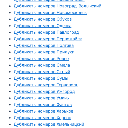
Дубликаты номеров Новоград-Волынский
Дубликаты номеров Новомосковск
Дубликаты номеров Обухов
Дубликаты номеров Одесса
Дубликаты номеров Павлоград
Дубликаты номеров Первомайск
Дубликаты номеров Полтава
Дубликаты номеров Прилуки
Дубликаты номеров Ровно
Дубликаты номеров Смела
Дубликаты номеров Стрый
Дубликаты номеров Сумы
Дубликаты номеров Тернополь
Дубликаты номеров Ужгород
Дубликаты номеров Умань
Дубликаты номеров Фастов
Дубликаты номеров Харьков
Дубликаты номеров Херсон
Дубликаты номеров Хмельницкий