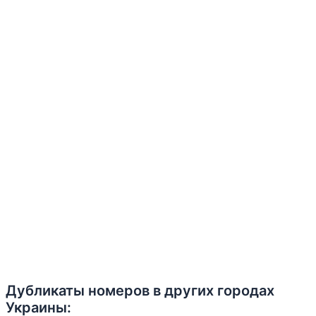
Дубликаты номеров в других городах
Украины: