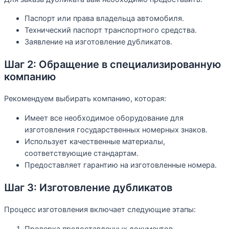
Паспорт или права владельца автомобиля.
Технический паспорт транспортного средства.
Заявление на изготовление дубликатов.
Шаг 2: Обращение в специализированную
компанию
Рекомендуем выбирать компанию, которая:
Имеет все необходимое оборудование для
изготовления государственных номерных знаков.
Использует качественные материалы,
соответствующие стандартам.
Предоставляет гарантию на изготовленные номера.
Шаг 3: Изготовление дубликатов
Процесс изготовления включает следующие этапы:
Проверка предоставленных документов.