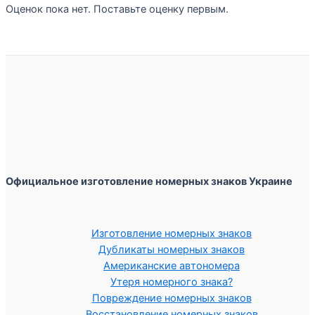
Оценок пока нет. Поставьте оценку первым.
Официальное изготовление номерных знаков Украине
Изготовление номерных знаков
Дубликаты номерных знаков
Американские автономера
Утеря номерного знака?
Повреждение номерных знаков
Восстановление номерных знаков