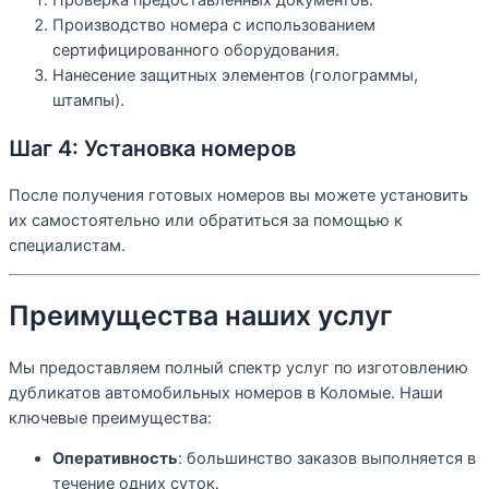
Производство номера с использованием
сертифицированного оборудования.
Нанесение защитных элементов (голограммы,
штампы).
Шаг 4: Установка номеров
После получения готовых номеров вы можете установить
их самостоятельно или обратиться за помощью к
специалистам.
Преимущества наших услуг
Мы предоставляем полный спектр услуг по изготовлению
дубликатов автомобильных номеров в Коломые. Наши
ключевые преимущества:
Оперативность
: большинство заказов выполняется в
течение одних суток.