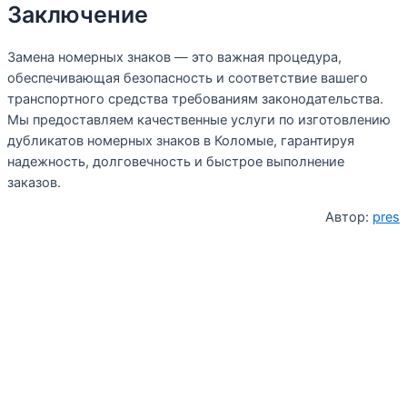
Заключение
Замена номерных знаков — это важная процедура,
обеспечивающая безопасность и соответствие вашего
транспортного средства требованиям законодательства.
Мы предоставляем качественные услуги по изготовлению
дубликатов номерных знаков в Коломые, гарантируя
надежность, долговечность и быстрое выполнение
заказов.
Автор:
pres