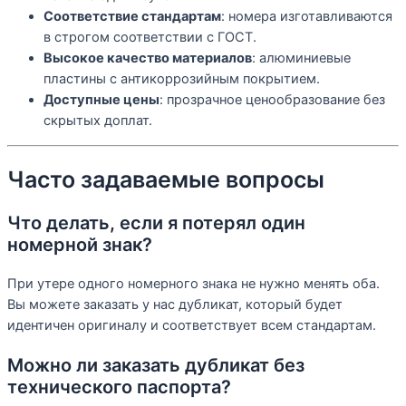
Соответствие стандартам
: номера изготавливаются
в строгом соответствии с ГОСТ.
Высокое качество материалов
: алюминиевые
пластины с антикоррозийным покрытием.
Доступные цены
: прозрачное ценообразование без
скрытых доплат.
Часто задаваемые вопросы
Что делать, если я потерял один
номерной знак?
При утере одного номерного знака не нужно менять оба.
Вы можете заказать у нас дубликат, который будет
идентичен оригиналу и соответствует всем стандартам.
Можно ли заказать дубликат без
технического паспорта?