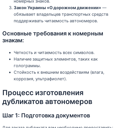
номерных знаков.
Закон Украины «О дорожном движении»
—
обязывает владельцев транспортных средств
поддерживать читаемость автономеров.
Основные требования к номерным
знакам:
Четкость и читаемость всех символов.
Наличие защитных элементов, таких как
голограммы.
Стойкость к внешним воздействиям (влага,
коррозия, ультрафиолет).
Процесс изготовления
дубликатов автономеров
Шаг 1: Подготовка документов
Для заказа дубликата вам необходимо предоставить: