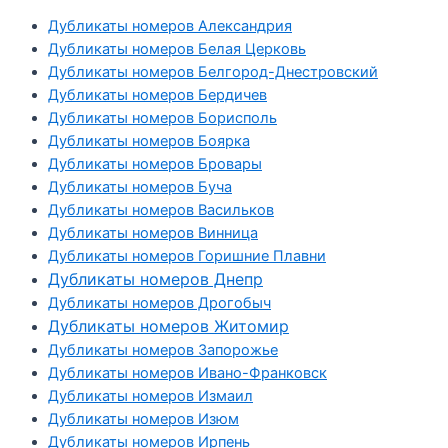
Дубликаты номеров Александрия
Дубликаты номеров Белая Церковь
Дубликаты номеров Белгород-Днестровский
Дубликаты номеров Бердичев
Дубликаты номеров Борисполь
Дубликаты номеров Боярка
Дубликаты номеров Бровары
Дубликаты номеров Буча
Дубликаты номеров Васильков
Дубликаты номеров Винница
Дубликаты номеров Горишние Плавни
Дубликаты номеров Днепр
Дубликаты номеров Дрогобыч
Дубликаты номеров Житомир
Дубликаты номеров Запорожье
Дубликаты номеров Ивано-Франковск
Дубликаты номеров Измаил
Дубликаты номеров Изюм
Дубликаты номеров Ирпень