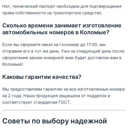
Нет, технический паспорт необходим для подтверждения
права собственности на транспортное средство.
Сколько времени занимает изготовление
автомобильных номеров в Коломые?
Если вы оформите заказ на госномер до 17:00, мы
отправим его в тот же день. Уже на следующий день после
оформления заказа номерной знак будет доставлен вам в
Коломыю!
Каковы гарантии качества?
Мы предоставляем гарантию на все изготовленные номера
на 2 года. Наша продукция защищена от подделок и
соответствует стандартам ГОСТ.
Советы по выбору надежной