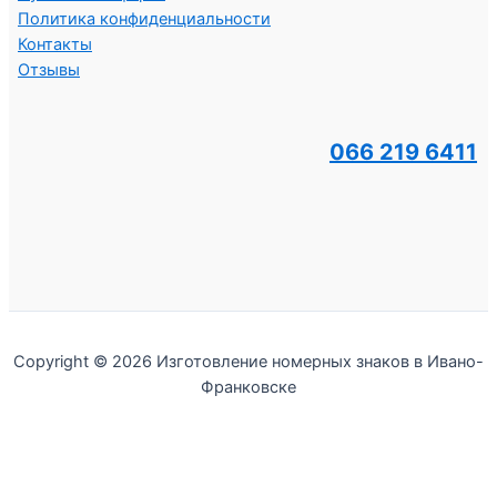
Политика конфиденциальности
Контакты
Отзывы
066 219 6411
Copyright © 2026 Изготовление номерных знаков в Ивано-
Франковске