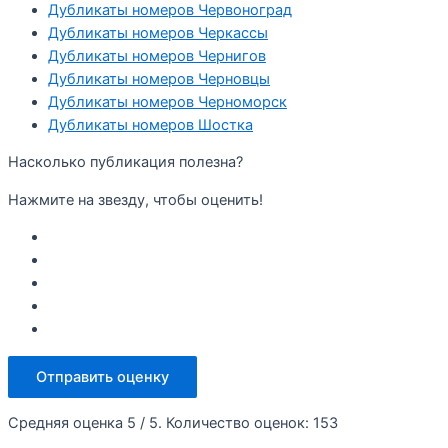
Дубликаты номеров Червоноград
Дубликаты номеров Черкассы
Дубликаты номеров Чернигов
Дубликаты номеров Черновцы
Дубликаты номеров Черноморск
Дубликаты номеров Шостка
Насколько публикация полезна?
Нажмите на звезду, чтобы оценить!
Отправить оценку
Средняя оценка
5
/ 5. Количество оценок:
153