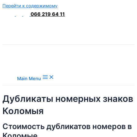
Перейти к содержимому
066 219 64 11
Main Menu
Дубликаты номерных знаков
Коломыя
Стоимость дубликатов номеров в
Коломые