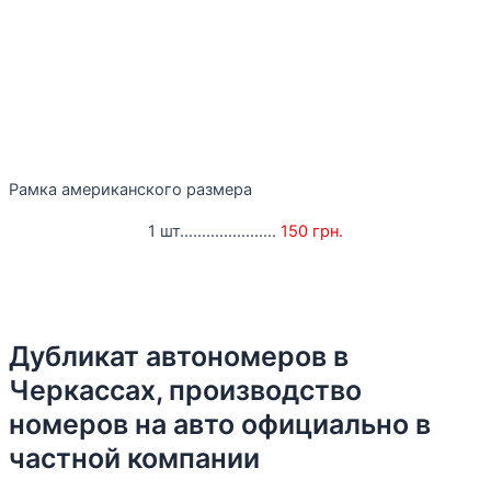
Рамка американского размера
1 шт......................
150 грн.
Дубликат автономеров в
Черкассах, производство
номеров на авто официально в
частной компании