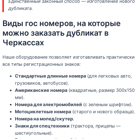
Единственный законный способ — изготовление нового
дубликата.
Виды гос номеров, на которые
можно заказать дубликат в
Черкассах
Наше оборудование позволяет изготавливать практически
все типы регистрационных знаков:
Стандартные длинные номера
(для легковых авто,
грузовиков, автобусов).
Американские номера
(квадратные, размер 300х150
мм).
Номера для электромобилей
(с зеленым шрифтом).
Мотоциклетные номера
(старого и нового образца).
Номера на мопед/скутер
.
Знаки для спецтехники
(трактора, прицепы —
шестиугольные).