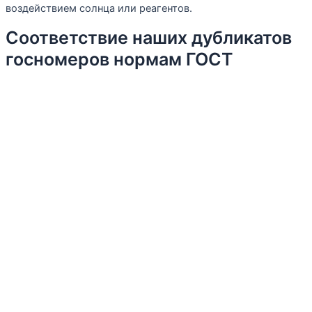
воздействием солнца или реагентов.
Соответствие наших дубликатов
госномеров нормам ГОСТ