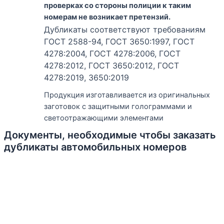
проверках со стороны полиции к таким
номерам не возникает претензий.
Дубликаты соответствуют требованиям
ГОСТ 2588-94, ГОСТ 3650:1997, ГОСТ
4278:2004, ГОСТ 4278:2006, ГОСТ
4278:2012, ГОСТ 3650:2012, ГОСТ
4278:2019, 3650:2019
Продукция изготавливается из оригинальных
заготовок с защитными голограммами и
светоотражающими элементами
Документы, необходимые чтобы заказать
дубликаты автомобильных номеров