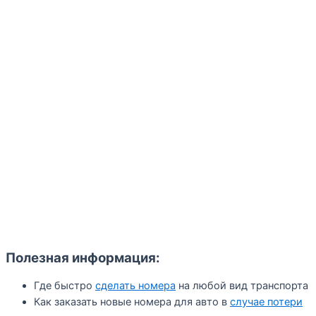
Полезная информация:
Где быстро
сделать номера
на любой вид транспорта
Как заказать новые номера для авто в
случае потери