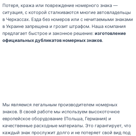
Потеря, кража или повреждение номерного знака —
ситуация, с которой сталкиваются многие автовладельцы
в Черкассах. Езда без номеров или с нечитаемыми знаками
в Украине запрещена и грозит штрафом. Наша компания
предлагает быстрое и законное решение:
изготовление
официальных дубликатов номерных знаков
.
Мы являемся легальным производителем номерных
знаков. В своей работе мы используем высокоточное
европейское оборудование (Польша, Германия) и
качественные расходные материалы. Это гарантирует, что
каждый знак прослужит долго и не потеряет свой вид под