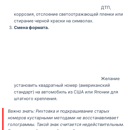
ДТП,
коррозия, отслоение светоотражающей пленки или
стирание черной краски на символах.
Смена формата.
Желание
установить квадратный номер (американский
стандарт) на автомобиль из США или Японии для
штатного крепления.
Важно знать: Рихтовка и подкрашивание старых
номеров кустарными методами не восстанавливает
голограммы. Такой знак считается недействительным.