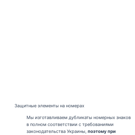
Защитные элементы на номерах
Мы изготавливаем дубликаты номерных знаков
в полном соответствии с требованиями
законодательства Украины,
поэтому при