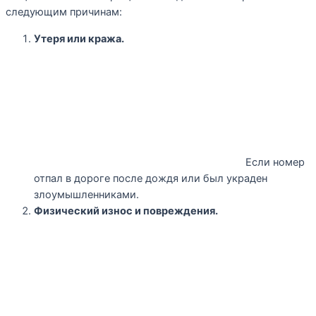
следующим причинам:
Утеря или кража.
Если номер
отпал в дороге после дождя или был украден
злоумышленниками.
Физический износ и повреждения.