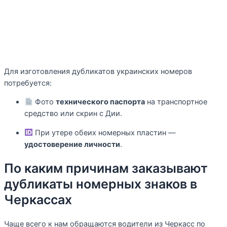
Для изготовления дубликатов украинских номеров
потребуется:
Фото
технического паспорта
на транспортное
средство или скрин с Дии.
При утере обеих номерных пластин —
удостоверение личности
.
По каким причинам заказывают
дубликаты номерных знаков в
Черкассах
Чаще всего к нам обращаются водители из Черкасс по