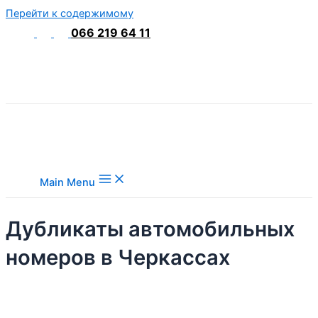
Перейти к содержимому
066 219 64 11
Main Menu
Дубликаты автомобильных
номеров в Черкассах