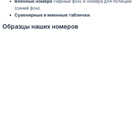
Военные номера
(черный фон) и номера для полиции
(синий фон).
Сувенирные и именные таблички
.
Образцы наших номеров