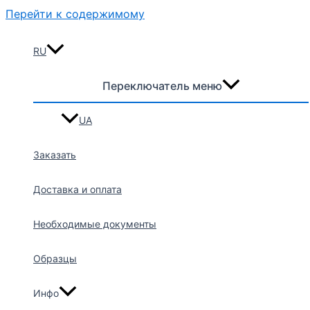
Перейти к содержимому
RU
Переключатель меню
UA
Заказать
Доставка и оплата
Необходимые документы
Образцы
Инфо