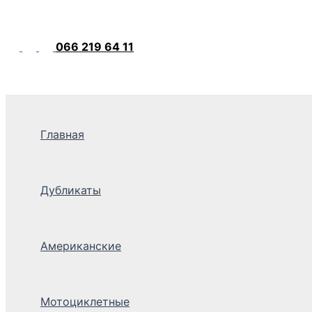
066 219 64 11
Главная
Дубликаты
Американские
Мотоциклетные