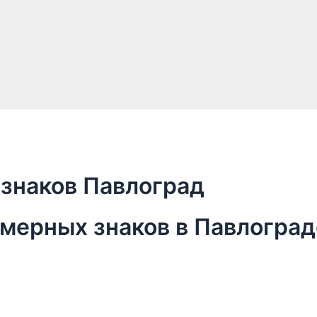
знаков Павлоград
омерных знаков в Павлоград