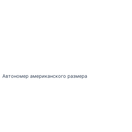
Автономер американского размера