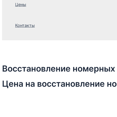
Цены
Контакты
Восстановление номерных 
Цена на восстановление н