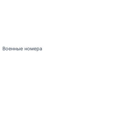
Военные номера