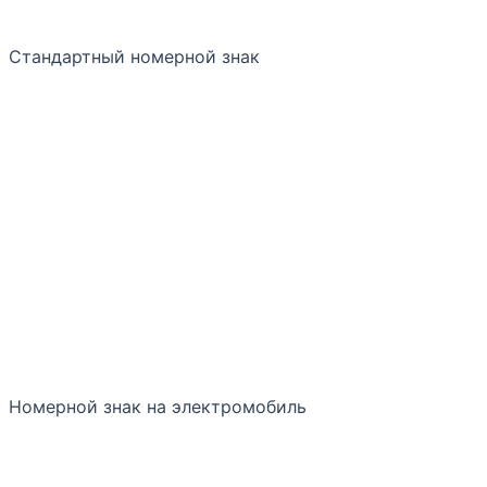
Стандартный номерной знак
Номерной знак на электромобиль