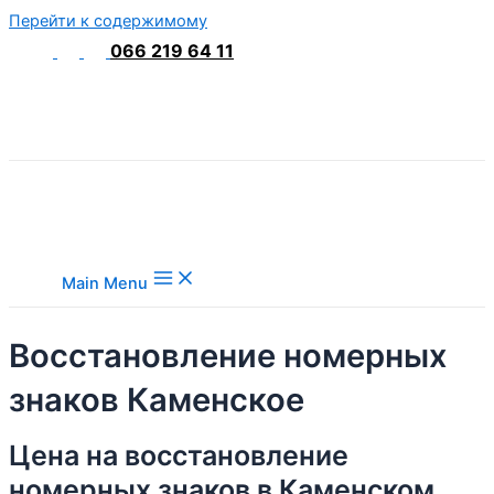
Перейти к содержимому
066 219 64 11
Main Menu
Восстановление номерных
знаков Каменское
Цена на восстановление
номерных знаков в Каменском