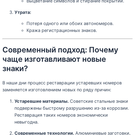
Выцветание символов и стирание покрытий.
Утрата:
Потеря одного или обоих автономеров.
Кража регистрационных знаков.
Современный подход: Почему
чаще изготавливают новые
знаки?
В наши дни процесс реставрации устаревших номеров
заменяется изготовлением новых по ряду причин:
Устаревшие материалы.
Советские стальные знаки
подвержены быстрому разрушению из-за коррозии.
Реставрация таких номеров экономически
невыгодна.
Современные технологии.
Алюминиевые заготовки,