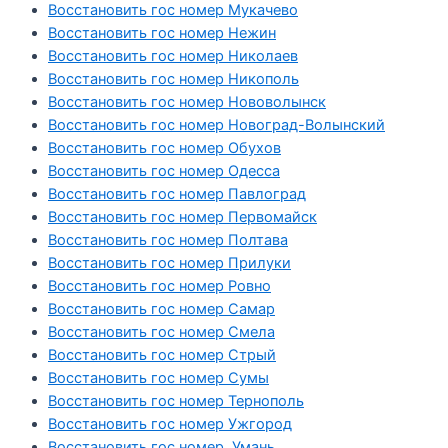
Восстановить гос номер Мукачево
Восстановить гос номер Нежин
Восстановить гос номер Николаев
Восстановить гос номер Никополь
Восстановить гос номер Нововолынск
Восстановить гос номер Новоград-Волынский
Восстановить гос номер Обухов
Восстановить гос номер Одесса
Восстановить гос номер Павлоград
Восстановить гос номер Первомайск
Восстановить гос номер Полтава
Восстановить гос номер Прилуки
Восстановить гос номер Ровно
Восстановить гос номер Самар
Восстановить гос номер Смела
Восстановить гос номер Стрый
Восстановить гос номер Сумы
Восстановить гос номер Тернополь
Восстановить гос номер Ужгород
Восстановить гос номер Умань