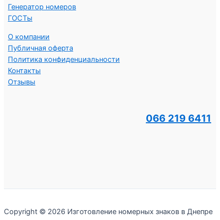
Генератор номеров
ГОСТы
О компании
Публичная оферта
Политика конфиденциальности
Контакты
Отзывы
066 219 6411
Copyright © 2026 Изготовление номерных знаков в Днепре