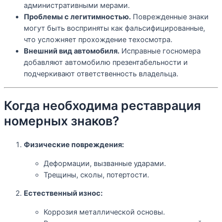
административными мерами.
Проблемы с легитимностью.
Поврежденные знаки
могут быть восприняты как фальсифицированные,
что усложняет прохождение техосмотра.
Внешний вид автомобиля.
Исправные госномера
добавляют автомобилю презентабельности и
подчеркивают ответственность владельца.
Когда необходима реставрация
номерных знаков?
Физические повреждения:
Деформации, вызванные ударами.
Трещины, сколы, потертости.
Естественный износ:
Коррозия металлической основы.