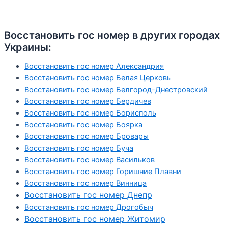
Восстановить гос номер в других городах
Украины:
Восстановить гос номер Александрия
Восстановить гос номер Белая Церковь
Восстановить гос номер Белгород-Днестровский
Восстановить гос номер Бердичев
Восстановить гос номер Борисполь
Восстановить гос номер Боярка
Восстановить гос номер Бровары
Восстановить гос номер Буча
Восстановить гос номер Васильков
Восстановить гос номер Горишние Плавни
Восстановить гос номер Винница
Восстановить гос номер Днепр
Восстановить гос номер Дрогобыч
Восстановить гос номер Житомир