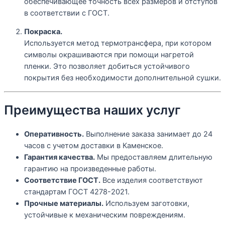
обеспечивающее точность всех размеров и отступов
в соответствии с ГОСТ.
Покраска.
Используется метод термотрансфера, при котором
символы окрашиваются при помощи нагретой
пленки. Это позволяет добиться устойчивого
покрытия без необходимости дополнительной сушки.
Преимущества наших услуг
Оперативность.
Выполнение заказа занимает до 24
часов с учетом доставки в Каменское.
Гарантия качества.
Мы предоставляем длительную
гарантию на произведенные работы.
Соответствие ГОСТ.
Все изделия соответствуют
стандартам ГОСТ 4278-2021.
Прочные материалы.
Используем заготовки,
устойчивые к механическим повреждениям.