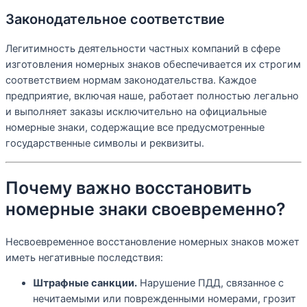
Законодательное соответствие
Легитимность деятельности частных компаний в сфере
изготовления номерных знаков обеспечивается их строгим
соответствием нормам законодательства. Каждое
предприятие, включая наше, работает полностью легально
и выполняет заказы исключительно на официальные
номерные знаки, содержащие все предусмотренные
государственные символы и реквизиты.
Почему важно восстановить
номерные знаки своевременно?
Несвоевременное восстановление номерных знаков может
иметь негативные последствия:
Штрафные санкции.
Нарушение ПДД, связанное с
нечитаемыми или поврежденными номерами, грозит