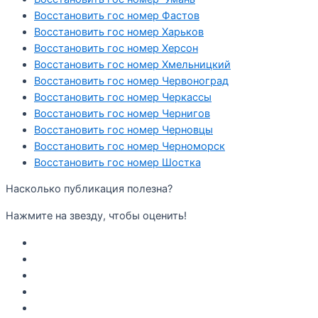
Восстановить гос номер Фастов
Восстановить гос номер Харьков
Восстановить гос номер Херсон
Восстановить гос номер Хмельницкий
Восстановить гос номер Червоноград
Восстановить гос номер Черкассы
Восстановить гос номер Чернигов
Восстановить гос номер Черновцы
Восстановить гос номер Черноморск
Восстановить гос номер Шостка
Насколько публикация полезна?
Нажмите на звезду, чтобы оценить!