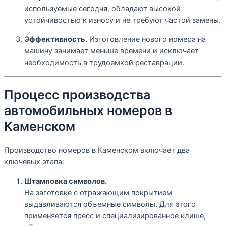
используемые сегодня, обладают высокой
устойчивостью к износу и не требуют частой замены.
Эффективность.
Изготовление нового номера на
машину занимает меньше времени и исключает
необходимость в трудоемкой реставрации.
Процесс производства
автомобильных номеров в
Каменском
Производство номеров в Каменском включает два
ключевых этапа:
Штамповка символов.
На заготовке с отражающим покрытием
выдавливаются объемные символы. Для этого
применяется пресс и специализированное клише,