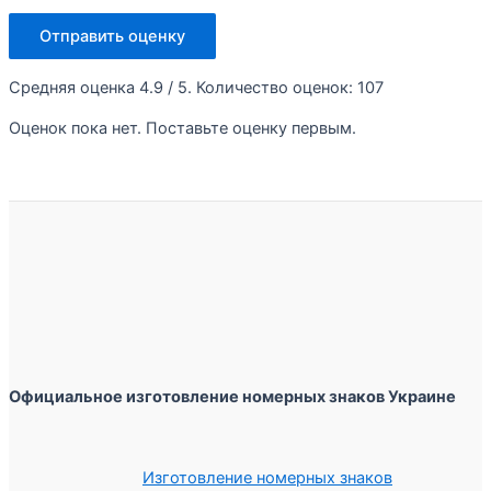
Отправить оценку
Средняя оценка
4.9
/ 5. Количество оценок:
107
Оценок пока нет. Поставьте оценку первым.
Официальное изготовление номерных знаков Украине
Изготовление номерных знаков