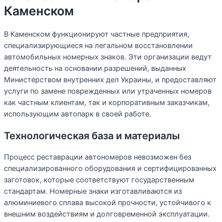
Каменском
В Каменском функционируют частные предприятия,
специализирующиеся на легальном восстановлении
автомобильных номерных знаков. Эти организации ведут
деятельность на основании разрешений, выданных
Министерством внутренних дел Украины, и предоставляют
услуги по замене поврежденных или утраченных номеров
как частным клиентам, так и корпоративным заказчикам,
использующим автопарк в своей работе.
Технологическая база и материалы
Процесс реставрации автономеров невозможен без
специализированного оборудования и сертифицированных
заготовок, которые соответствуют государственным
стандартам. Номерные знаки изготавливаются из
алюминиевого сплава высокой прочности, устойчивого к
внешним воздействиям и долговременной эксплуатации.