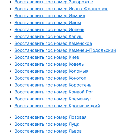
Восстановить гос номер Запорожье
Восстановить гос номер Ивано-Франковск
Восстановить гос номер Измаил
Восстановить гос номер Изюм
Восстановить гос номер Ирпень
Восстановить гос номер Калуш
Восстановить гос номер Каменское
Восстановить гос номер Каменец-Подольский
Восстановить гос номер Киев
Восстановить гос номер Ковель
Восстановить гос номер Коломыя
Восстановить гос номер Конотоп
Восстановить гос номер Коростень
Восстановить гос номер Кривой Рог
Восстановить гос номер Кременчуг
Восстановить гос номер Кропивницкий
Восстановить гос номер Лозовая
Восстановить гос номер Луцк
Восстановить гос номер Львов