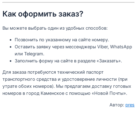
Как оформить заказ?
Вы можете выбрать один из удобных способов:
Позвонить по указанному на сайте номеру.
Оставить заявку через мессенджеры Viber, WhatsApp
или Telegram.
Заполнить форму на сайте в разделе «Заказать».
Для заказа потребуются технический паспорт
транспортного средства и удостоверение личности (при
утрате обоих номеров). Мы предлагаем доставку готовых
номеров в город Каменское с помощью «Новой Почты».
Автор:
pres