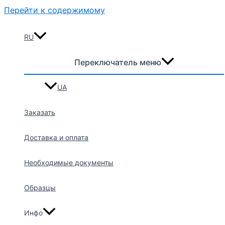
Перейти к содержимому
RU
Переключатель меню
UA
Заказать
Доставка и оплата
Необходимые документы
Образцы
Инфо