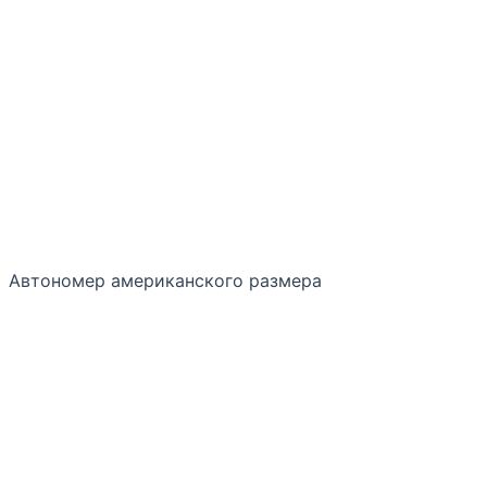
Автономер американского размера