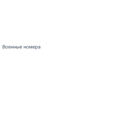
Военные номера