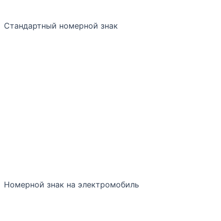
Стандартный номерной знак
Номерной знак на электромобиль