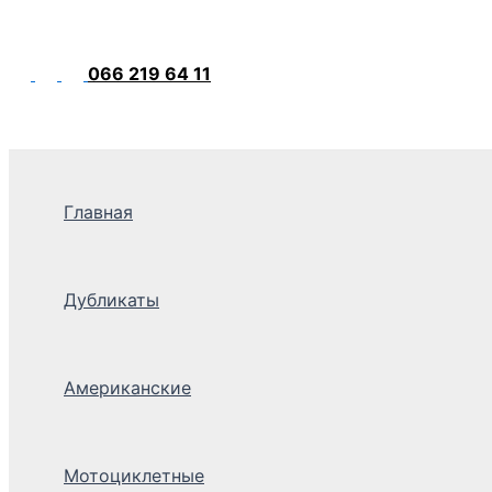
066 219 64 11
Главная
Дубликаты
Американские
Мотоциклетные