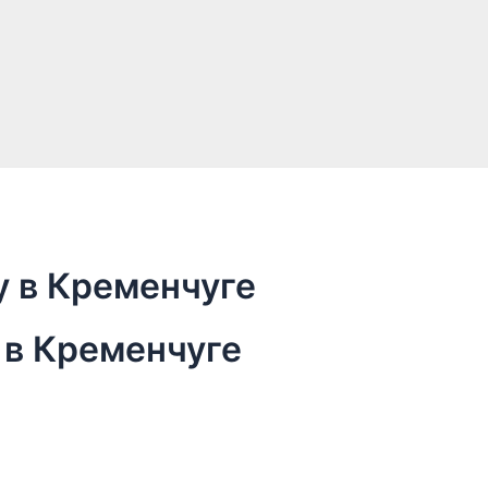
у в Кременчуге
 в Кременчуге