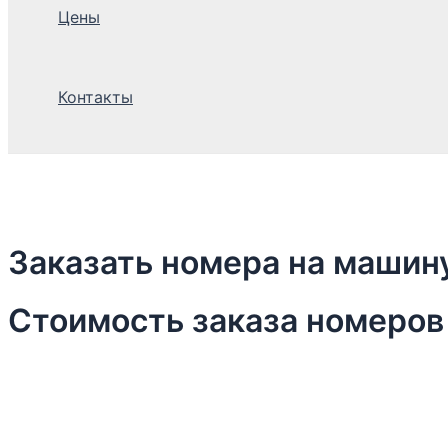
Цены
Контакты
Заказать номера на машин
Стоимость заказа номеров