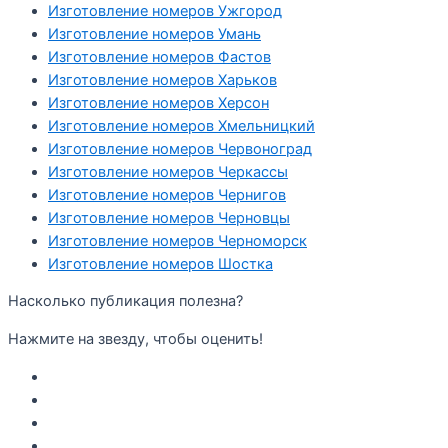
Изготовление номеров Ужгород
Изготовление номеров Умань
Изготовление номеров Фастов
Изготовление номеров Харьков
Изготовление номеров Херсон
Изготовление номеров Хмельницкий
Изготовление номеров Червоноград
Изготовление номеров Черкассы
Изготовление номеров Чернигов
Изготовление номеров Черновцы
Изготовление номеров Черноморск
Изготовление номеров Шостка
Насколько публикация полезна?
Нажмите на звезду, чтобы оценить!