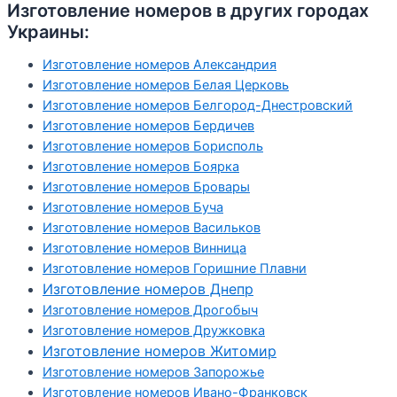
Изготовление номеров в других городах
Украины:
Изготовление номеров Александрия
Изготовление номеров Белая Церковь
Изготовление номеров Белгород-Днестровский
Изготовление номеров Бердичев
Изготовление номеров Борисполь
Изготовление номеров Боярка
Изготовление номеров Бровары
Изготовление номеров Буча
Изготовление номеров Васильков
Изготовление номеров Винница
Изготовление номеров Горишние Плавни
Изготовление номеров Днепр
Изготовление номеров Дрогобыч
Изготовление номеров Дружковка
Изготовление номеров Житомир
Изготовление номеров Запорожье
Изготовление номеров Ивано-Франковск