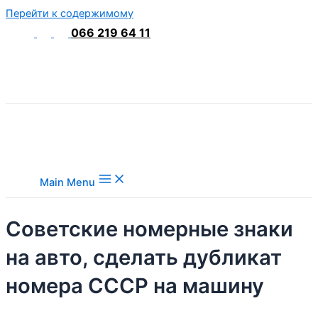
Перейти к содержимому
066 219 64 11
Main Menu
Советские номерные знаки
на авто, сделать дубликат
номера СССР на машину