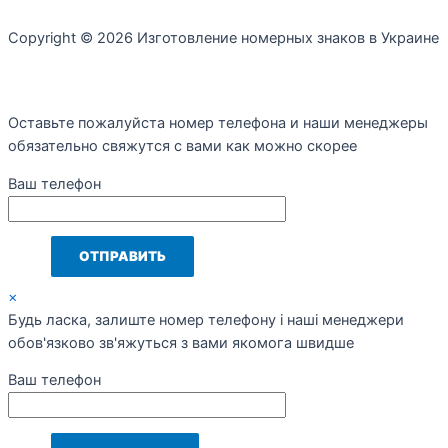
Copyright © 2026 Изготовление номерных знаков в Украине
Оставьте пожалуйста номер телефона и наши менеджеры
обязательно свяжутся с вами как можно скорее
Ваш телефон
×
Будь ласка, залиште номер телефону і наші менеджери
обов'язково зв'яжуться з вами якомога швидше
Ваш телефон