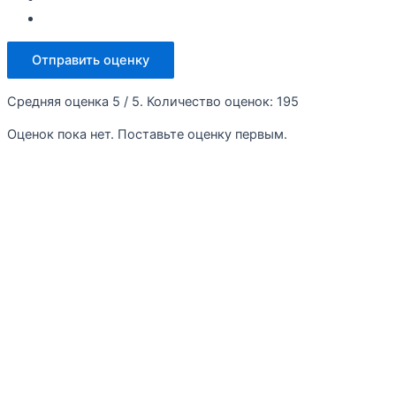
Отправить оценку
Средняя оценка
5
/ 5. Количество оценок:
195
Оценок пока нет. Поставьте оценку первым.