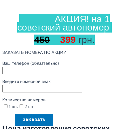
АКЦИЯ! на 1
советский автономер
450
399
грн.
ЗАКАЗАТЬ НОМЕРА ПО АКЦИИ
Ваш телефон (обязательно)
Введите номерной знак
Количество номеров
1 шт.
2 шт.
Цена изготовления советских