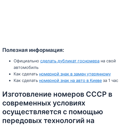
Полезная информация:
Официально
сделать дубликат госномера
на свой
автомобиль
Как сделать
номерной знак в замен утерянному
Как сделать
номерной знак на авто в Киеве
за 1 час
Изготовление номеров СССР в
современных условиях
осуществляется с помощью
передовых технологий на