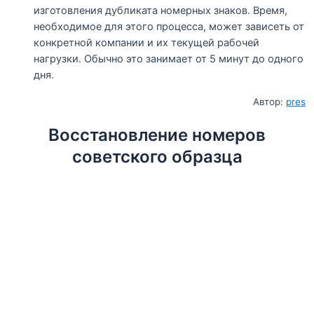
изготовления дубликата номерных знаков. Время,
необходимое для этого процесса, может зависеть от
конкретной компании и их текущей рабочей
нагрузки. Обычно это занимает от 5 минут до одного
дня.
Автор:
pres
Восстановление номеров
советского образца