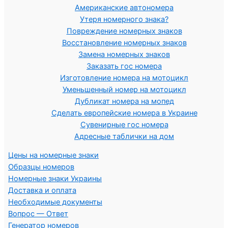
Американские автономера
Утеря номерного знака?
Повреждение номерных знаков
Восстановление номерных знаков
Замена номерных знаков
Заказать гос номера
Изготовление номера на мотоцикл
Уменьшенный номер на мотоцикл
Дубликат номера на мопед
Сделать европейские номера в Украине
Сувенирные гос номера
Адресные таблички на дом
Цены на номерные знаки
Образцы номеров
Номерные знаки Украины
Доставка и оплата
Необходимые документы
Вопрос — Ответ
Генератор номеров