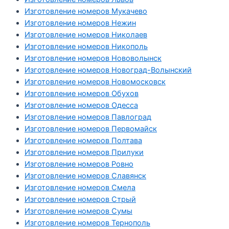
Изготовление номеров Мукачево
Изготовление номеров Нежин
Изготовление номеров Николаев
Изготовление номеров Никополь
Изготовление номеров Нововолынск
Изготовление номеров Новоград-Волынский
Изготовление номеров Новомосковск
Изготовление номеров Обухов
Изготовление номеров Одесса
Изготовление номеров Павлоград
Изготовление номеров Первомайск
Изготовление номеров Полтава
Изготовление номеров Прилуки
Изготовление номеров Ровно
Изготовление номеров Славянск
Изготовление номеров Смела
Изготовление номеров Стрый
Изготовление номеров Сумы
Изготовление номеров Тернополь