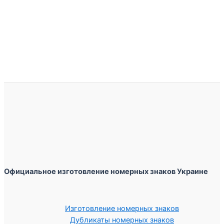
Официальное изготовление номерных знаков Украине
Изготовление номерных знаков
Дубликаты номерных знаков