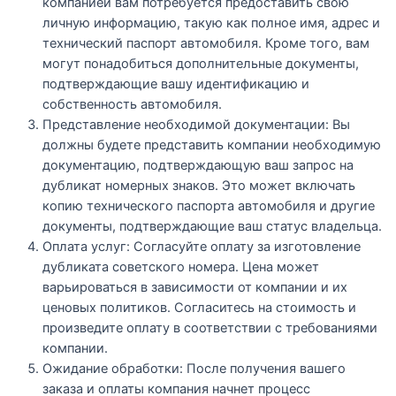
компанией вам потребуется предоставить свою
личную информацию, такую как полное имя, адрес и
технический паспорт автомобиля. Кроме того, вам
могут понадобиться дополнительные документы,
подтверждающие вашу идентификацию и
собственность автомобиля.
Представление необходимой документации: Вы
должны будете представить компании необходимую
документацию, подтверждающую ваш запрос на
дубликат номерных знаков. Это может включать
копию технического паспорта автомобиля и другие
документы, подтверждающие ваш статус владельца.
Оплата услуг: Согласуйте оплату за изготовление
дубликата советского номера. Цена может
варьироваться в зависимости от компании и их
ценовых политиков. Согласитесь на стоимость и
произведите оплату в соответствии с требованиями
компании.
Ожидание обработки: После получения вашего
заказа и оплаты компания начнет процесс