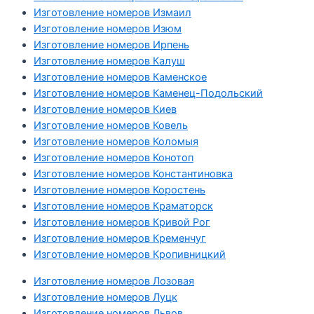
Изготовление номеров Измаил
Изготовление номеров Изюм
Изготовление номеров Ирпень
Изготовление номеров Калуш
Изготовление номеров Каменское
Изготовление номеров Каменец-Подольский
Изготовление номеров Киев
Изготовление номеров Ковель
Изготовление номеров Коломыя
Изготовление номеров Конотоп
Изготовление номеров Константиновка
Изготовление номеров Коростень
Изготовление номеров Краматорск
Изготовление номеров Кривой Рог
Изготовление номеров Кременчуг
Изготовление номеров Кропивницкий
Изготовление номеров Лозовая
Изготовление номеров Луцк
Изготовление номеров Львов