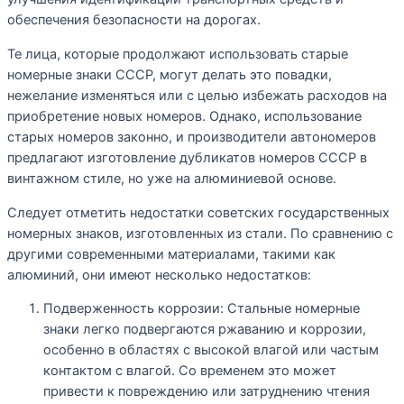
обеспечения безопасности на дорогах.
Те лица, которые продолжают использовать старые
номерные знаки СССР, могут делать это повадки,
нежелание изменяться или с целью избежать расходов на
приобретение новых номеров. Однако, использование
старых номеров законно, и производители автономеров
предлагают изготовление дубликатов номеров СССР в
винтажном стиле, но уже на алюминиевой основе.
Следует отметить недостатки советских государственных
номерных знаков, изготовленных из стали. По сравнению с
другими современными материалами, такими как
алюминий, они имеют несколько недостатков:
Подверженность коррозии: Стальные номерные
знаки легко подвергаются ржаванию и коррозии,
особенно в областях с высокой влагой или частым
контактом с влагой. Со временем это может
привести к повреждению или затруднению чтения