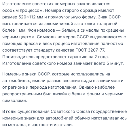
Изготовление советских номерных знаков является
особым процессом. Номера старого образца имелют
размер 520×112 мм и прямоугольную форму. Знак СССР
изготовливается из алюминиевой заготовки толщиной
более 1 мм. Фон номеров — белый, а символы покрашены
черным цветом. Символы номеров СССР выдавливаются с
помощью пресса и весь процесс изготовления полностью
соответствует стандарту качества ГОСТ 3207-77.
Производитель предоставляет гарантию на 2 года.
Изготовление советского номера занимает всего 5 минут.
Номерные знаки СССР, которые использовались на
автомобилях, имели разные внешние виды в зависимости
от региона и периода изготовления. Однако наиболее
распространенным был дизайн с белым фоном и черными
символами.
В годы существования Советского Союза государственные
номерные знаки для автомобилей обычно изготавливались
из металла, в частности из стали.