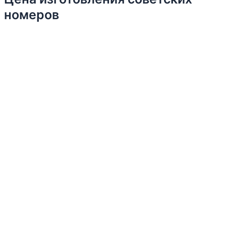
номеров