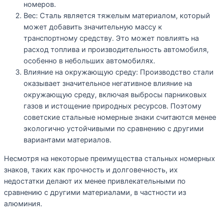
номеров.
Вес: Сталь является тяжелым материалом, который
может добавить значительную массу к
транспортному средству. Это может повлиять на
расход топлива и производительность автомобиля,
особенно в небольших автомобилях.
Влияние на окружающую среду: Производство стали
оказывает значительное негативное влияние на
окружающую среду, включая выбросы парниковых
газов и истощение природных ресурсов. Поэтому
советские стальные номерные знаки считаются менее
экологично устойчивыми по сравнению с другими
вариантами материалов.
Несмотря на некоторые преимущества стальных номерных
знаков, таких как прочность и долговечность, их
недостатки делают их менее привлекательными по
сравнению с другими материалами, в частности из
алюминия.