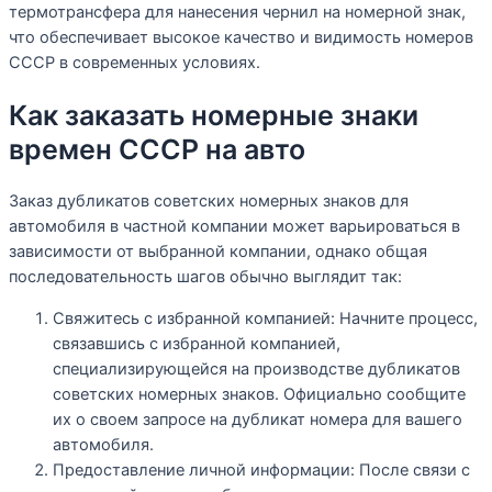
термотрансфера для нанесения чернил на номерной знак,
что обеспечивает высокое качество и видимость номеров
СССР в современных условиях.
Как заказать номерные знаки
времен СССР на авто
Заказ дубликатов советских номерных знаков для
автомобиля в частной компании может варьироваться в
зависимости от выбранной компании, однако общая
последовательность шагов обычно выглядит так:
Свяжитесь с избранной компанией: Начните процесс,
связавшись с избранной компанией,
специализирующейся на производстве дубликатов
советских номерных знаков. Официально сообщите
их о своем запросе на дубликат номера для вашего
автомобиля.
Предоставление личной информации: После связи с