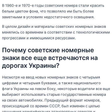
В 1960-е и 1970-е годы советские номера стали красить
белым цветом фона, что позволяло им быть более
заметными в условиях недостаточного освещения.
В целом дизайн и материалы советских номерных знаков
менялись со временем в соответствии с технологическими
прогрессами и имеющимися ресурсами.
Почему советские номерные
знаки все еще встречаются на
дорогах Украины?
Несмотря на ввод новых номерных знаков с четырьмя
цифрами и четырьмя буквами, а также национального
флага Украины на левом боку, некоторые водители все еще
выбирают использовать старые государственные номера
на своих автомобилях. Предыдущий формат номеров,
происходящий со времен СССР, был изменен с целью
улучшения идентификации транспортных средств и