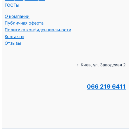
ГОСТы
О компании
Публичная оферта
Политика конфиденциальности
Контакты
Отзывы
г. Киев, ул. Заводская 2
066 219 6411